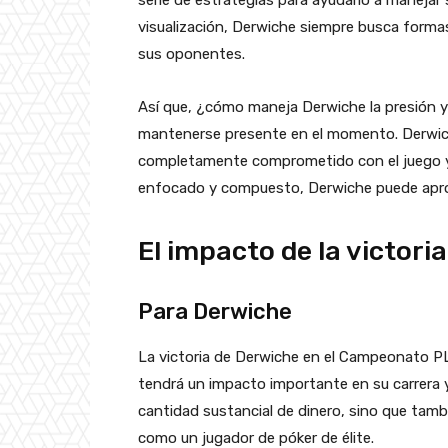
visualización, Derwiche siempre busca forma
sus oponentes.
Así que, ¿cómo maneja Derwiche la presión y
mantenerse presente en el momento. Derwich
completamente comprometido con el juego y 
enfocado y compuesto, Derwiche puede aprov
El impacto de la victoria
Para Derwiche
La victoria de Derwiche en el Campeonato PLO
tendrá un impacto importante en su carrera y 
cantidad sustancial de dinero, sino que tamb
como un jugador de póker de élite.