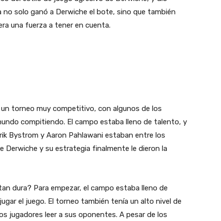
a no solo ganó a Derwiche el bote, sino que también
era una fuerza a tener en cuenta.
 un torneo muy competitivo, con algunos de los
undo compitiendo. El campo estaba lleno de talento, y
rik Bystrom y Aaron Pahlawani estaban entre los
e Derwiche y su estrategia finalmente le dieron la
 tan dura? Para empezar, el campo estaba lleno de
ar el juego. El torneo también tenía un alto nivel de
a los jugadores leer a sus oponentes. A pesar de los