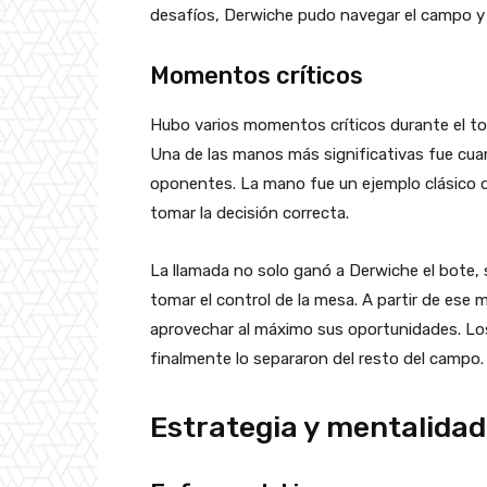
desafíos, Derwiche pudo navegar el campo y s
Momentos críticos
Hubo varios momentos críticos durante el tor
Una de las manos más significativas fue cua
oponentes. La mano fue un ejemplo clásico d
tomar la decisión correcta.
La llamada no solo ganó a Derwiche el bote, 
tomar el control de la mesa. A partir de ese
aprovechar al máximo sus oportunidades. Lo
finalmente lo separaron del resto del campo.
Estrategia y mentalida