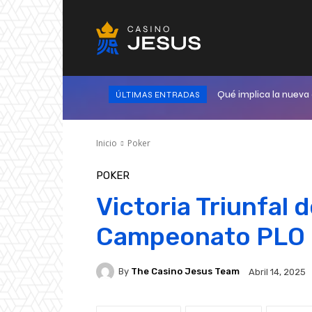
Qué implica la nueva o
EIN Presswire potenc
ÚLTIMAS ENTRADAS
Inicio
Poker
POKER
Victoria Triunfal 
Campeonato PLO G
By
The Casino Jesus Team
Abril 14, 2025