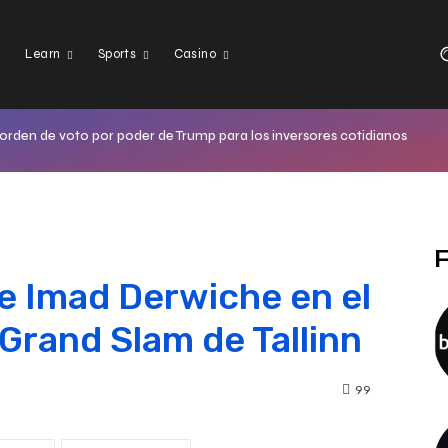
Learn
Sports
Casino
rden de voto por poder de Trump para los inversores cotidianos
ia tu comunicado de prensa y amplía la visibilidad global
de Imad Derwiche en el
rand Slam de Tallinn
99