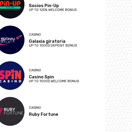
Socios Pin-Up
UP TO 125% WELCOME BONUS
CASINO
Galaxia giratoria
UP TO 1000$ DEPOSIT BONUS
CASINO
Casino Spin
UP TO 1000$ WELCOME BONUS
CASINO
Ruby Fortune