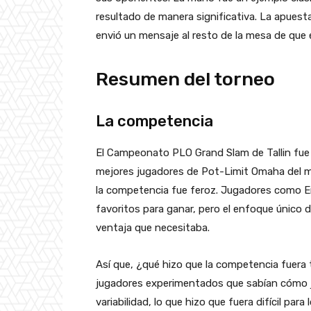
resultado de manera significativa. La apuest
envió un mensaje al resto de la mesa de que 
Resumen del torneo
La competencia
El Campeonato PLO Grand Slam de Tallin fue
mejores jugadores de Pot-Limit Omaha del m
la competencia fue feroz. Jugadores como E
favoritos para ganar, pero el enfoque único d
ventaja que necesitaba.
Así que, ¿qué hizo que la competencia fuera
jugadores experimentados que sabían cómo jug
variabilidad, lo que hizo que fuera difícil par