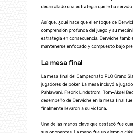
desarrollado una estrategia que le ha servido
Así que, ¿qué hace que el enfoque de Derwic
comprensión profunda del juego y su mecánic
estrategia en consecuencia. Derwiche también
mantenerse enfocado y compuesto bajo pre
La mesa final
La mesa final del Campeonato PLO Grand Slam
jugadores de póker. La mesa incluyó a juga
Pahlawani, Fredrik Lindstrom, Tom-Aksel Bedel
desempeño de Derwiche en la mesa final fue 
finalmente llevaron a su victoria.
Una de las manos clave que destacó fue cua
sus oponentes. La mano fue un ejemplo clásic