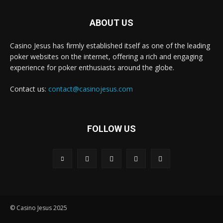
ABOUT US
Casino Jesus has firmly established itself as one of the leading
poker websites on the internet, offering a rich and engaging
experience for poker enthusiasts around the globe.
Contact us:
contact@casinojesus.com
FOLLOW US
© Casino Jesus 2025