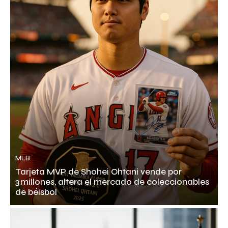
MLB
Tarjeta MVP de Shohei Ohtani vende por
3 millones, altera el mercado de coleccionables
de béisbol