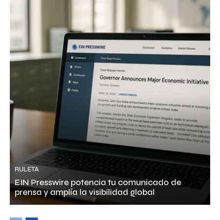
RULETA
EIN Presswire potencia tu comunicado de
prensa y amplía la visibilidad global