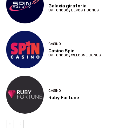
Galaxia giratoria
UP TO 1000$ DEPOSIT BONUS
CASINO
Casino Spin
UP TO 1000$ WELCOME BONUS
CASINO
Ruby Fortune