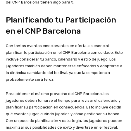
del CNP Barcelona tienen algo para ti.
Planificando tu Participación
en el CNP Barcelona
Con tantos eventos emocionantes en oferta, es esencial
planificar tu participación en el CNP Barcelona con cuidado. Esto
incluye considerar tu banco, calendario y estilo de juego. Los
jugadores también deben mantenerse enfocados y adaptarse a
la dinámica cambiante del festival, ya que la competencia
probablemente será feroz.
Para obtener el máximo provecho del CNP Barcelona, los
jugadores deben tomarse el tiempo para revisar el calendario y
planificar su participación en consecuencia. Esto incluye decidir
qué eventos jugar, cuándo jugarlos y cómo gestionar su banco.
Con un poco de planificación y estrategia, los jugadores pueden
maximizar sus posibilidades de éxito y divertirse en el festival.