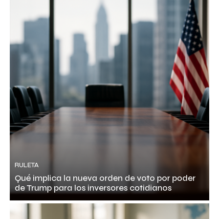
RULETA
Qué implica la nueva orden de voto por poder
de Trump para los inversores cotidianos