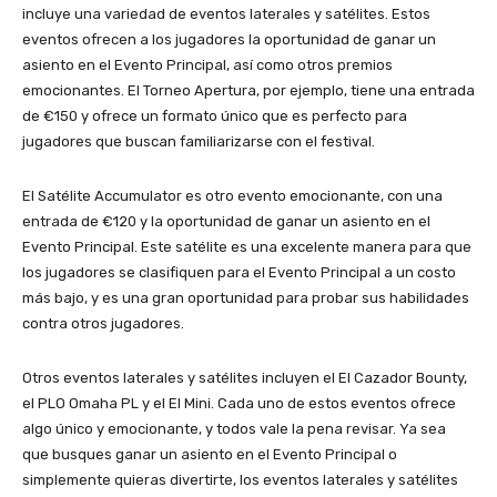
incluye una variedad de eventos laterales y satélites. Estos
eventos ofrecen a los jugadores la oportunidad de ganar un
asiento en el Evento Principal, así como otros premios
emocionantes. El Torneo Apertura, por ejemplo, tiene una entrada
de €150 y ofrece un formato único que es perfecto para
jugadores que buscan familiarizarse con el festival.
El Satélite Accumulator es otro evento emocionante, con una
entrada de €120 y la oportunidad de ganar un asiento en el
Evento Principal. Este satélite es una excelente manera para que
los jugadores se clasifiquen para el Evento Principal a un costo
más bajo, y es una gran oportunidad para probar sus habilidades
contra otros jugadores.
Otros eventos laterales y satélites incluyen el El Cazador Bounty,
el PLO Omaha PL y el El Mini. Cada uno de estos eventos ofrece
algo único y emocionante, y todos vale la pena revisar. Ya sea
que busques ganar un asiento en el Evento Principal o
simplemente quieras divertirte, los eventos laterales y satélites