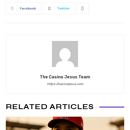
Facebook
Twitter
The Casino Jesus Team
https://casinojesus.com
RELATED ARTICLES