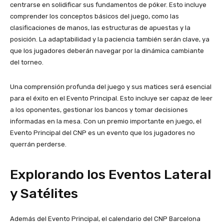
centrarse en solidificar sus fundamentos de póker. Esto incluye
comprender los conceptos básicos del juego, como las
clasificaciones de manos, las estructuras de apuestas y la
posición. La adaptabilidad y la paciencia también serán clave, ya
que los jugadores deberán navegar por la dinámica cambiante
del torneo.
Una comprensión profunda del juego y sus matices será esencial
para el éxito en el Evento Principal. Esto incluye ser capaz de leer
a los oponentes, gestionar los bancos y tomar decisiones
informadas en la mesa. Con un premio importante en juego, el
Evento Principal del CNP es un evento que los jugadores no
querrán perderse.
Explorando los Eventos Lateral
y Satélites
Además del Evento Principal, el calendario del CNP Barcelona