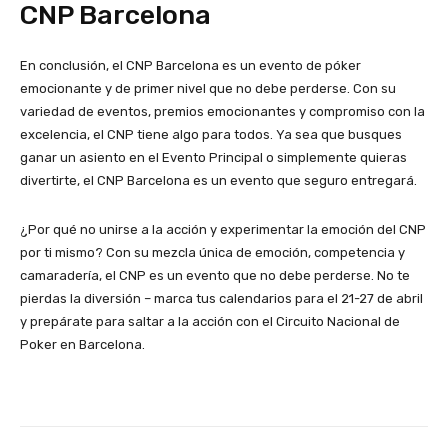
CNP Barcelona
En conclusión, el CNP Barcelona es un evento de póker
emocionante y de primer nivel que no debe perderse. Con su
variedad de eventos, premios emocionantes y compromiso con la
excelencia, el CNP tiene algo para todos. Ya sea que busques
ganar un asiento en el Evento Principal o simplemente quieras
divertirte, el CNP Barcelona es un evento que seguro entregará.
¿Por qué no unirse a la acción y experimentar la emoción del CNP
por ti mismo? Con su mezcla única de emoción, competencia y
camaradería, el CNP es un evento que no debe perderse. No te
pierdas la diversión – marca tus calendarios para el 21-27 de abril
y prepárate para saltar a la acción con el Circuito Nacional de
Poker en Barcelona.