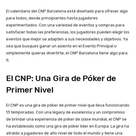
El calendario del CNP Barcelona está diseñado para ofrecer algo
para todos, desde principiantes hasta jugadores
experimentados. Con una variedad de eventos y compras para
satisfacer todas las preferencias, los jugadores pueden elegir los
eventos que mejor se adapten a sus necesidades y objetivos. Ya
sea que busques ganar un asiento en el Evento Principal o
simplemente quieras divertirte, el CNP Barcelona tiene algo para
ti.
El CNP: Una Gira de Póker de
Primer Nivel
El CNP es una gira de póker de primer nivel que lleva funcionando
13 temporadas. Con una legacy de excelencia y un compromiso
de brindar una experiencia de póker de clase mundial, el CNP se
ha establecido como una gira de póker líder en Europa. La gira ha
atraído a jugadores de alto nivel de todo el mundo y tiene una