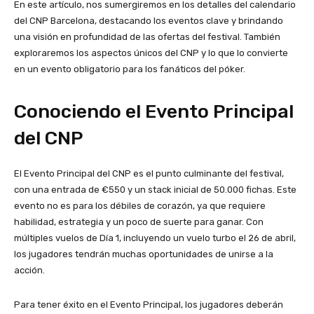
En este artículo, nos sumergiremos en los detalles del calendario
del CNP Barcelona, destacando los eventos clave y brindando
una visión en profundidad de las ofertas del festival. También
exploraremos los aspectos únicos del CNP y lo que lo convierte
en un evento obligatorio para los fanáticos del póker.
Conociendo el Evento Principal
del CNP
El Evento Principal del CNP es el punto culminante del festival,
con una entrada de €550 y un stack inicial de 50.000 fichas. Este
evento no es para los débiles de corazón, ya que requiere
habilidad, estrategia y un poco de suerte para ganar. Con
múltiples vuelos de Día 1, incluyendo un vuelo turbo el 26 de abril,
los jugadores tendrán muchas oportunidades de unirse a la
acción.
Para tener éxito en el Evento Principal, los jugadores deberán