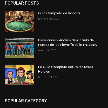
POPULAR POSTS
Guía Completa de Bacará
febrero 20, 2025
Escenarios y Análisis de la Tabla de
Puntos de los Playoffs de la IPL 2025
mayo 19, 2025
La Guía Completa del Póker Texas
Hold’em
febrero 13, 2025
POPULAR CATEGORY