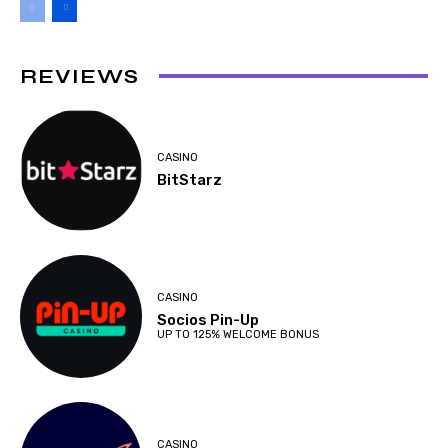
REVIEWS
CASINO
BitStarz
CASINO
Socios Pin-Up
UP TO 125% WELCOME BONUS
CASINO