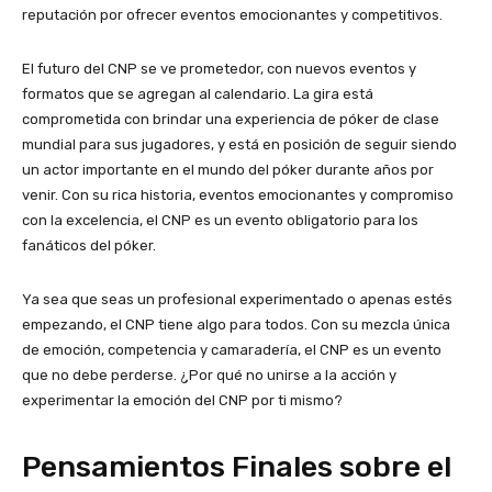
reputación por ofrecer eventos emocionantes y competitivos.
El futuro del CNP se ve prometedor, con nuevos eventos y
formatos que se agregan al calendario. La gira está
comprometida con brindar una experiencia de póker de clase
mundial para sus jugadores, y está en posición de seguir siendo
un actor importante en el mundo del póker durante años por
venir. Con su rica historia, eventos emocionantes y compromiso
con la excelencia, el CNP es un evento obligatorio para los
fanáticos del póker.
Ya sea que seas un profesional experimentado o apenas estés
empezando, el CNP tiene algo para todos. Con su mezcla única
de emoción, competencia y camaradería, el CNP es un evento
que no debe perderse. ¿Por qué no unirse a la acción y
experimentar la emoción del CNP por ti mismo?
Pensamientos Finales sobre el