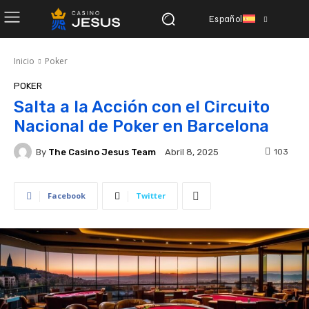
Español
Inicio
Poker
POKER
Salta a la Acción con el Circuito
Nacional de Poker en Barcelona
By
The Casino Jesus Team
103
Abril 8, 2025
Facebook
Twitter