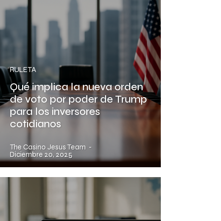
RULETA
Qué implica la nueva orden
de voto por poder de Trump
para los inversores
cotidianos
The Casino Jesus Team
-
Diciembre 20, 2025