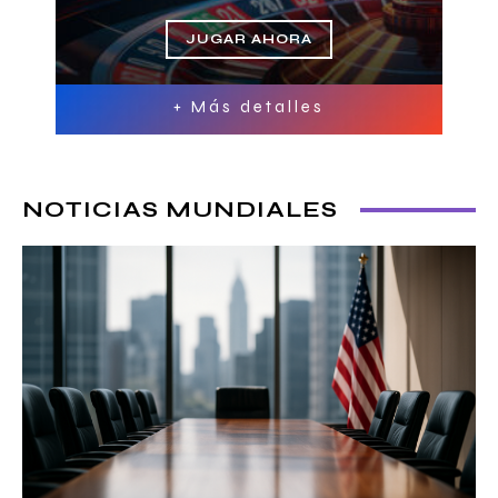
JUGAR AHORA
+ Más detalles
NOTICIAS MUNDIALES