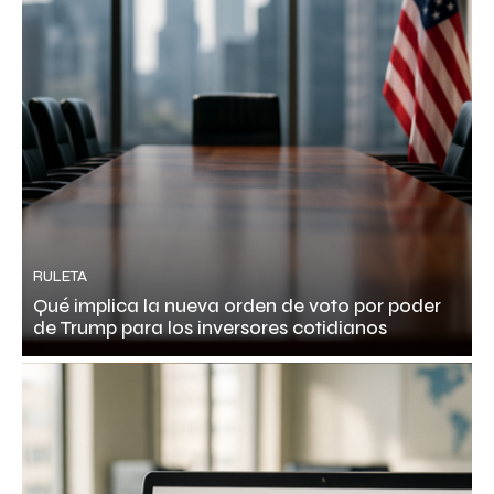
RULETA
Qué implica la nueva orden de voto por poder
de Trump para los inversores cotidianos