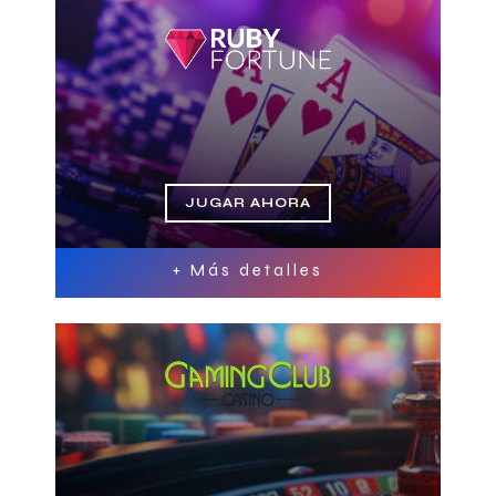
JUGAR AHORA
+ Más detalles