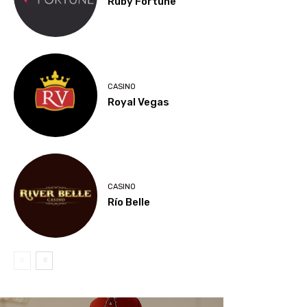
Ruby Fortune
CASINO
Royal Vegas
CASINO
Río Belle