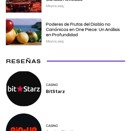
Mayo 12, 2025
Poderes de Frutas del Diablo no
Canónicos en One Piece: Un Análisis
en Profundidad
Mayo 12, 2025
RESEÑAS
CASINO
BitStarz
CASINO