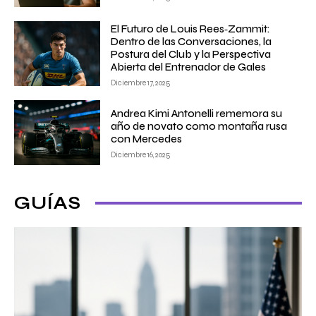
El Futuro de Louis Rees‑Zammit:
Dentro de las Conversaciones, la
Postura del Club y la Perspectiva
Abierta del Entrenador de Gales
Diciembre 17, 2025
Andrea Kimi Antonelli rememora su
año de novato como montaña rusa
con Mercedes
Diciembre 16, 2025
GUÍAS