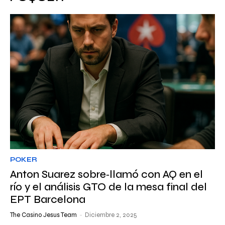
POKER
Anton Suarez sobre‑llamó con AQ en el
río y el análisis GTO de la mesa final del
EPT Barcelona
The Casino Jesus Team
-
Diciembre 2, 2025