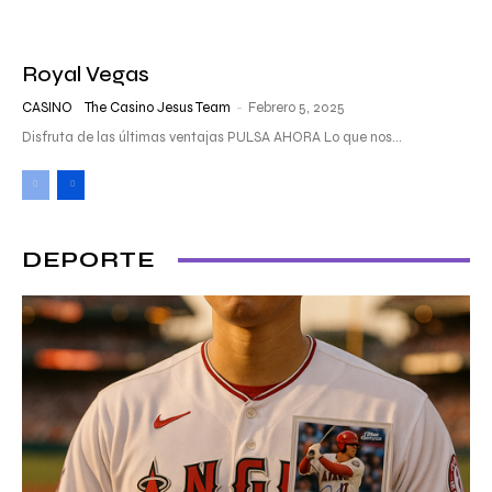
Royal Vegas
CASINO
The Casino Jesus Team
-
Febrero 5, 2025
Disfruta de las últimas ventajas PULSA AHORA Lo que nos...
DEPORTE