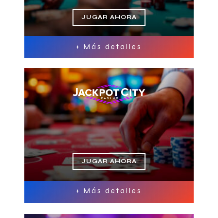
JUGAR AHORA
+ Más detalles
JUGAR AHORA
+ Más detalles