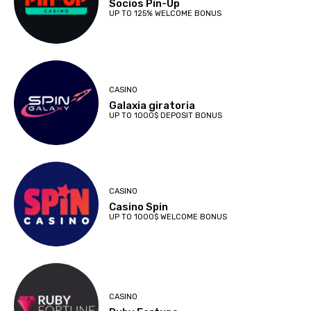
Socios Pin-Up
UP TO 125% WELCOME BONUS
CASINO
Galaxia giratoria
UP TO 1000$ DEPOSIT BONUS
CASINO
Casino Spin
UP TO 1000$ WELCOME BONUS
CASINO