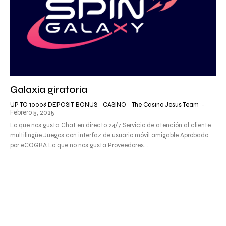
Galaxia giratoria
UP TO 1000$ DEPOSIT BONUS
CASINO
The Casino Jesus Team
-
Febrero 5, 2025
Lo que nos gusta Chat en directo 24/7 Servicio de atención al cliente
multilingüe Juegos con interfaz de usuario móvil amigable Aprobado
por eCOGRA Lo que no nos gusta Proveedores...