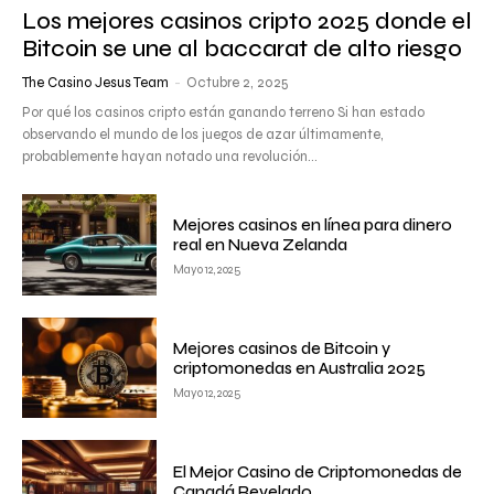
Los mejores casinos cripto 2025 donde el
Bitcoin se une al baccarat de alto riesgo
The Casino Jesus Team
-
Octubre 2, 2025
Por qué los casinos cripto están ganando terreno Si han estado
observando el mundo de los juegos de azar últimamente,
probablemente hayan notado una revolución...
Mejores casinos en línea para dinero
real en Nueva Zelanda
Mayo 12, 2025
Mejores casinos de Bitcoin y
criptomonedas en Australia 2025
Mayo 12, 2025
El Mejor Casino de Criptomonedas de
Canadá Revelado