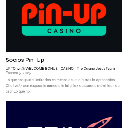
Socios Pin-Up
UP TO 125% WELCOME BONUS
CASINO
The Casino Jesus Team
-
Febrero 5, 2025
Lo que nos gusta Retiradas en menos de un día tras la aprobación
Chat 24/7 con respuesta inmediata Interfaz de usuario móvil fácil de
usar Lo que no...