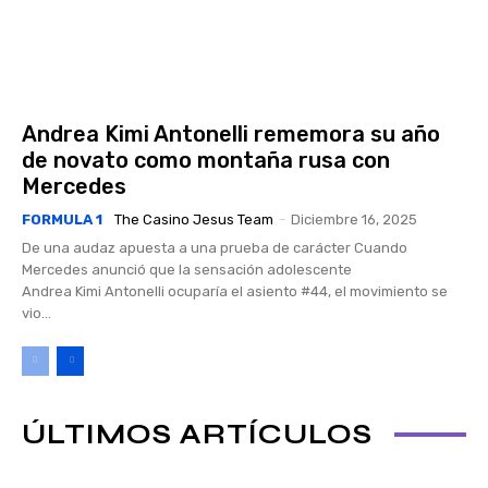
Andrea Kimi Antonelli rememora su año
de novato como montaña rusa con
Mercedes
FORMULA 1
The Casino Jesus Team
-
Diciembre 16, 2025
De una audaz apuesta a una prueba de carácter Cuando
Mercedes anunció que la sensación adolescente
Andrea Kimi Antonelli ocuparía el asiento #44, el movimiento se
vio...
ÚLTIMOS ARTÍCULOS