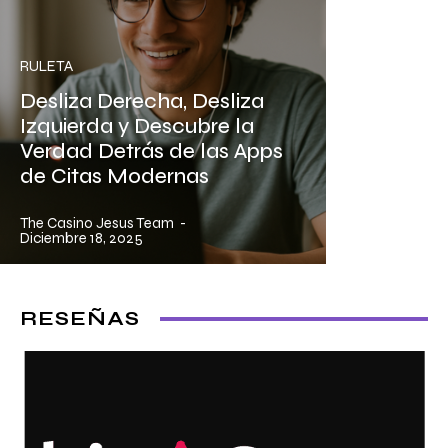
RULETA
Desliza Derecha, Desliza
Izquierda y Descubre la
Verdad Detrás de las Apps
de Citas Modernas
The Casino Jesus Team
-
Diciembre 18, 2025
RESEÑAS