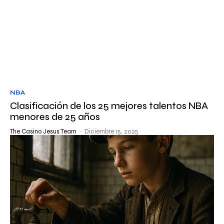
NBA
Clasificación de los 25 mejores talentos NBA
menores de 25 años
The Casino Jesus Team
-
Diciembre 15, 2025