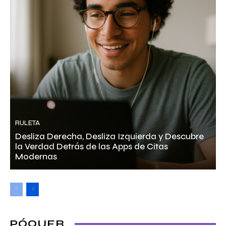
RULETA
Desliza Derecha, Desliza Izquierda y Descubre
la Verdad Detrás de las Apps de Citas
Modernas
PÓQUER