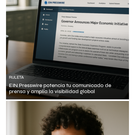
RULETA
EIN Presswire potencia tu comunicado de
prensa y amplía la visibilidad global