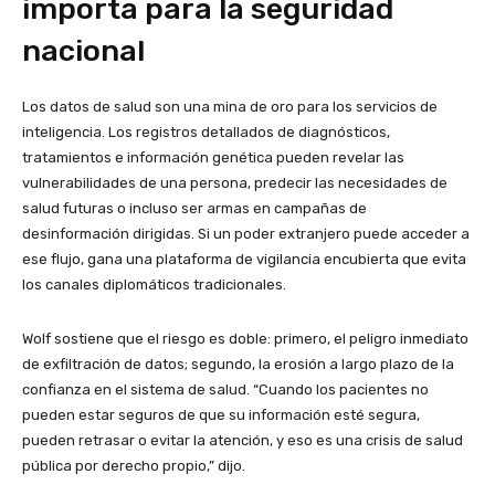
importa para la seguridad
nacional
Los datos de salud son una mina de oro para los servicios de
inteligencia. Los registros detallados de diagnósticos,
tratamientos e información genética pueden revelar las
vulnerabilidades de una persona, predecir las necesidades de
salud futuras o incluso ser armas en campañas de
desinformación dirigidas. Si un poder extranjero puede acceder a
ese flujo, gana una plataforma de vigilancia encubierta que evita
los canales diplomáticos tradicionales.
Wolf sostiene que el riesgo es doble: primero, el peligro inmediato
de exfiltración de datos; segundo, la erosión a largo plazo de la
confianza en el sistema de salud. “Cuando los pacientes no
pueden estar seguros de que su información esté segura,
pueden retrasar o evitar la atención, y eso es una crisis de salud
pública por derecho propio,” dijo.