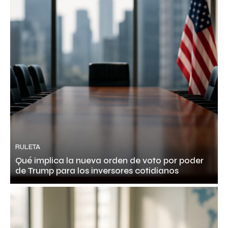
RULETA
Qué implica la nueva orden de voto por poder
de Trump para los inversores cotidianos