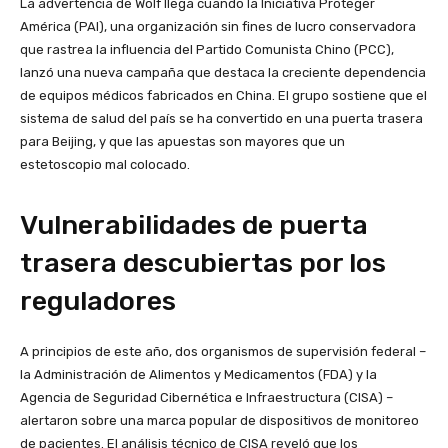
La advertencia de Wolf llega cuando la Iniciativa Proteger
América (PAI), una organización sin fines de lucro conservadora
que rastrea la influencia del Partido Comunista Chino (PCC),
lanzó una nueva campaña que destaca la creciente dependencia
de equipos médicos fabricados en China. El grupo sostiene que el
sistema de salud del país se ha convertido en una puerta trasera
para Beijing, y que las apuestas son mayores que un
estetoscopio mal colocado.
Vulnerabilidades de puerta
trasera descubiertas por los
reguladores
A principios de este año, dos organismos de supervisión federal –
la Administración de Alimentos y Medicamentos (FDA) y la
Agencia de Seguridad Cibernética e Infraestructura (CISA) –
alertaron sobre una marca popular de dispositivos de monitoreo
de pacientes. El análisis técnico de CISA reveló que los