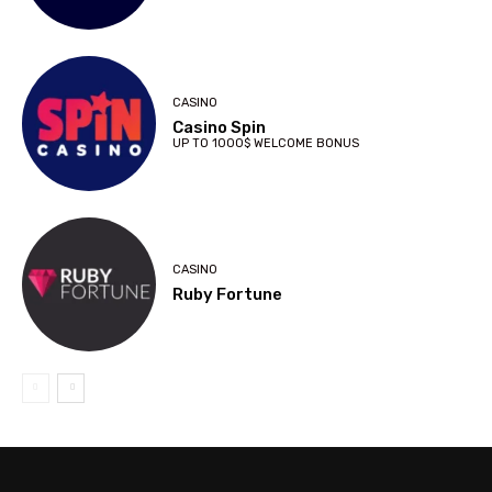
CASINO
Casino Spin
UP TO 1000$ WELCOME BONUS
CASINO
Ruby Fortune