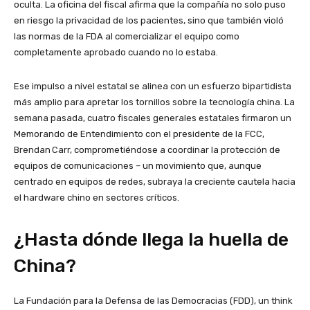
oculta. La oficina del fiscal afirma que la compañía no solo puso
en riesgo la privacidad de los pacientes, sino que también violó
las normas de la FDA al comercializar el equipo como
completamente aprobado cuando no lo estaba.
Ese impulso a nivel estatal se alinea con un esfuerzo bipartidista
más amplio para apretar los tornillos sobre la tecnología china. La
semana pasada, cuatro fiscales generales estatales firmaron un
Memorando de Entendimiento con el presidente de la FCC,
Brendan Carr, comprometiéndose a coordinar la protección de
equipos de comunicaciones – un movimiento que, aunque
centrado en equipos de redes, subraya la creciente cautela hacia
el hardware chino en sectores críticos.
¿Hasta dónde llega la huella de
China?
La Fundación para la Defensa de las Democracias (FDD), un think