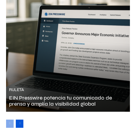
RULETA
EIN Presswire potencia tu comunicado de
prensa y amplía la visibilidad global