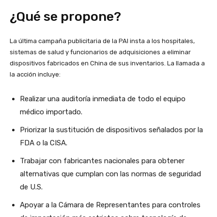
¿Qué se propone?
La última campaña publicitaria de la PAI insta a los hospitales,
sistemas de salud y funcionarios de adquisiciones a eliminar
dispositivos fabricados en China de sus inventarios. La llamada a
la acción incluye:
Realizar una auditoría inmediata de todo el equipo
médico importado.
Priorizar la sustitución de dispositivos señalados por la
FDA o la CISA.
Trabajar con fabricantes nacionales para obtener
alternativas que cumplan con las normas de seguridad
de U.S.
Apoyar a la Cámara de Representantes para controles