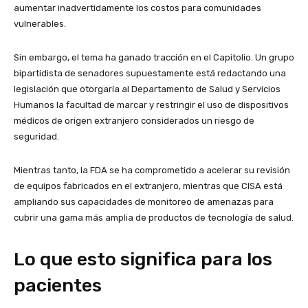
aumentar inadvertidamente los costos para comunidades
vulnerables.
Sin embargo, el tema ha ganado tracción en el Capitolio. Un grupo
bipartidista de senadores supuestamente está redactando una
legislación que otorgaría al Departamento de Salud y Servicios
Humanos la facultad de marcar y restringir el uso de dispositivos
médicos de origen extranjero considerados un riesgo de
seguridad.
Mientras tanto, la FDA se ha comprometido a acelerar su revisión
de equipos fabricados en el extranjero, mientras que CISA está
ampliando sus capacidades de monitoreo de amenazas para
cubrir una gama más amplia de productos de tecnología de salud.
Lo que esto significa para los
pacientes