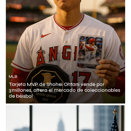
MLB
Tarjeta MVP de Shohei Ohtani vende por
3 millones, altera el mercado de coleccionables
de béisbol