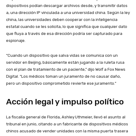
dispositivos podían descargar archivos desde, y transmitir datos
a, una dirección IP vinculada a una universidad china. Según la ley
china, las universidades deben cooperar con la inteligencia
estatal cuando se les solicita, lo que significa que cualquier dato
que fluya a través de esa dirección podría ser capturado para
espionaje.
“Cuando un dispositivo que salva vidas se comunica con un
servidor en Beijing, básicamente están jugando a la ruleta rusa
con el plan de tratamiento de un paciente,” dijo Wolf a Fox News
Digital. “Los médicos toman un juramento de no causar daño,
pero un dispositivo comprometido revierte ese juramento.”
Acción legal y impulso político
La fiscalía general de Florida, Ashley Uthmeier, llevó el asunto al
tribunal en junio, citando a un fabricante de dispositivos médicos
chinos acusado de vender unidades con la misma puerta trasera