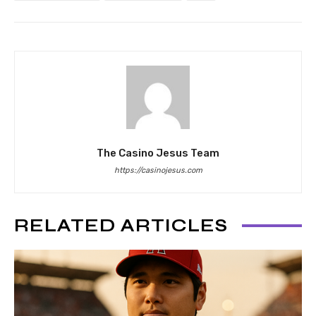
The Casino Jesus Team
https://casinojesus.com
RELATED ARTICLES