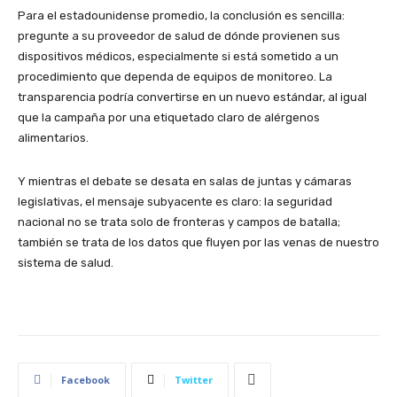
Para el estadounidense promedio, la conclusión es sencilla:
pregunte a su proveedor de salud de dónde provienen sus
dispositivos médicos, especialmente si está sometido a un
procedimiento que dependa de equipos de monitoreo. La
transparencia podría convertirse en un nuevo estándar, al igual
que la campaña por una etiquetado claro de alérgenos
alimentarios.
Y mientras el debate se desata en salas de juntas y cámaras
legislativas, el mensaje subyacente es claro: la seguridad
nacional no se trata solo de fronteras y campos de batalla;
también se trata de los datos que fluyen por las venas de nuestro
sistema de salud.
Facebook
Twitter