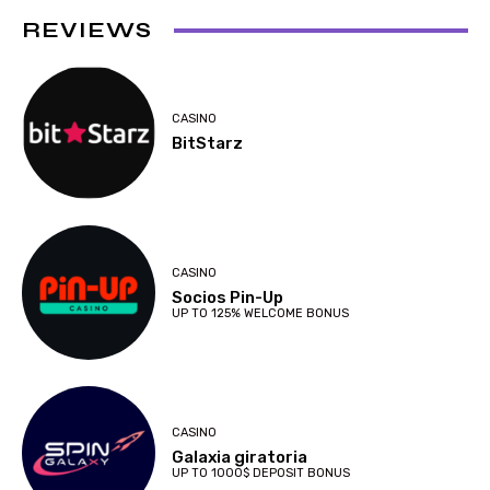
REVIEWS
CASINO
BitStarz
CASINO
Socios Pin-Up
UP TO 125% WELCOME BONUS
CASINO
Galaxia giratoria
UP TO 1000$ DEPOSIT BONUS