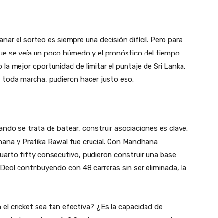
ar el sorteo es siempre una decisión difícil. Pero para
o que se veía un poco húmedo y el pronóstico del tiempo
o la mejor oportunidad de limitar el puntaje de Sri Lanka.
 toda marcha, pudieron hacer justo eso.
uando se trata de batear, construir asociaciones es clave.
ndhana y Pratika Rawal fue crucial. Con Mandhana
arto fifty consecutivo, pudieron construir una base
 Deol contribuyendo con 48 carreras sin ser eliminada, la
el cricket sea tan efectiva? ¿Es la capacidad de