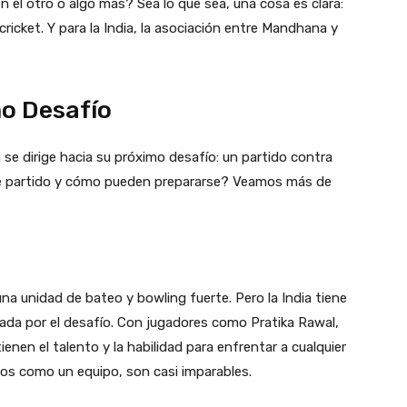
n el otro o algo más? Sea lo que sea, una cosa es clara:
 cricket. Y para la India, la asociación entre Mandhana y
mo Desafío
a se dirige hacia su próximo desafío: un partido contra
te partido y cómo pueden prepararse? Veamos más de
a
una unidad de bateo y bowling fuerte. Pero la India tiene
ada por el desafío. Con jugadores como Pratika Rawal,
nen el talento y la habilidad para enfrentar a cualquier
tos como un equipo, son casi imparables.