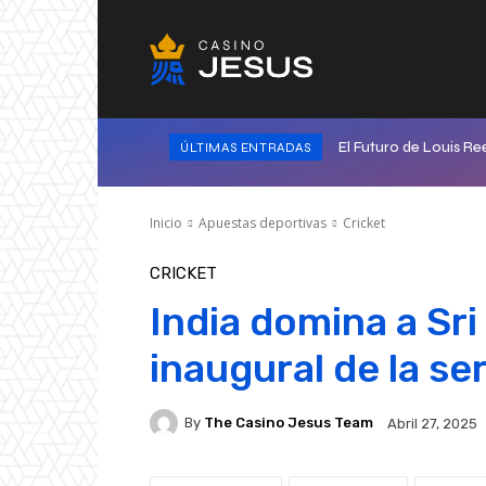
El Futuro de Louis Re
ÚLTIMAS ENTRADAS
Entrenador de Gales
Inicio
Apuestas deportivas
Cricket
CRICKET
India domina a Sri
inaugural de la se
By
The Casino Jesus Team
Abril 27, 2025