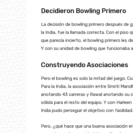
Decidieron Bowling Primero
La decisión de bowling primero después de gan
la India, fue la llamada correcta. Con el pis
que parecía incierto, el bowling primero les di
Y con su unidad de bowling que funcionaba a
Construyendo Asociaciones
Pero el bowling es solo la mitad del juego. C
Para la India, la asociación entre Smriti Ma
anotando 43 carreras y Rawal anotando su cu
sólida para el resto del equipo. Y con Harleen
India pudo perseguir el objetivo con facilidad.
Pero, ¿qué hace que una buena asociación en 