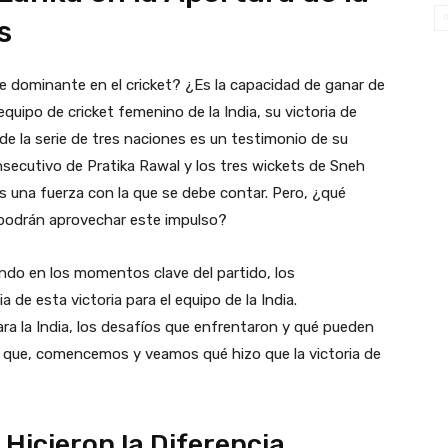
s
 dominante en el cricket? ¿Es la capacidad de ganar de
uipo de cricket femenino de la India, su victoria de
de la serie de tres naciones es un testimonio de su
onsecutivo de Pratika Rawal y los tres wickets de Sneh
es una fuerza con la que se debe contar. Pero, ¿qué
o podrán aprovechar este impulso?
ndo en los momentos clave del partido, los
 de esta victoria para el equipo de la India.
ra la India, los desafíos que enfrentaron y qué pueden
sí que, comencemos y veamos qué hizo que la victoria de
Hicieron la Diferencia