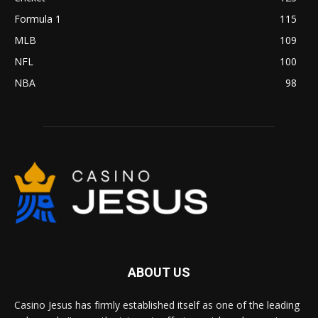
Formula 1
115
MLB
109
NFL
100
NBA
98
ABOUT US
Casino Jesus has firmly established itself as one of the leading