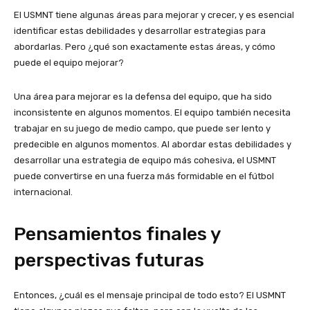
El USMNT tiene algunas áreas para mejorar y crecer, y es esencial
identificar estas debilidades y desarrollar estrategias para
abordarlas. Pero ¿qué son exactamente estas áreas, y cómo
puede el equipo mejorar?
Una área para mejorar es la defensa del equipo, que ha sido
inconsistente en algunos momentos. El equipo también necesita
trabajar en su juego de medio campo, que puede ser lento y
predecible en algunos momentos. Al abordar estas debilidades y
desarrollar una estrategia de equipo más cohesiva, el USMNT
puede convertirse en una fuerza más formidable en el fútbol
internacional.
Pensamientos finales y
perspectivas futuras
Entonces, ¿cuál es el mensaje principal de todo esto? El USMNT