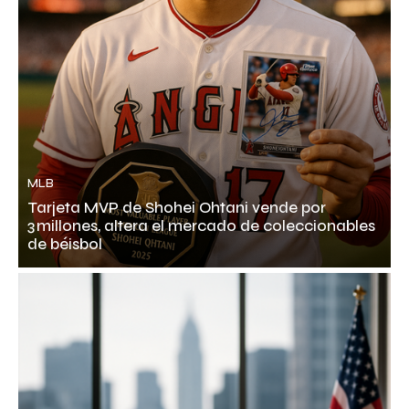
MLB
Tarjeta MVP de Shohei Ohtani vende por
3 millones, altera el mercado de coleccionables
de béisbol