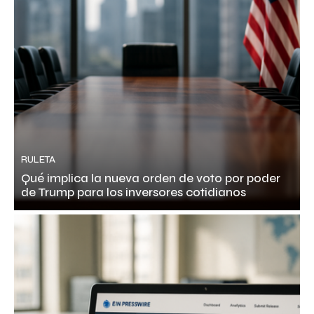
RULETA
Qué implica la nueva orden de voto por poder
de Trump para los inversores cotidianos