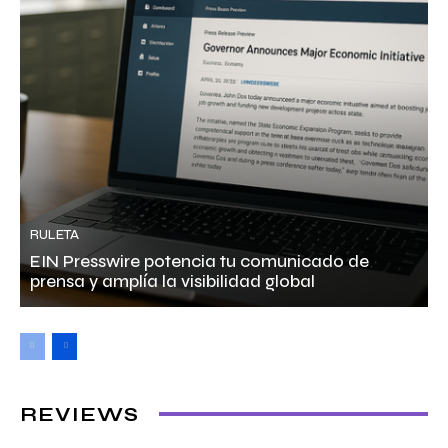
RULETA
EIN Presswire potencia tu comunicado de
prensa y amplía la visibilidad global
REVIEWS