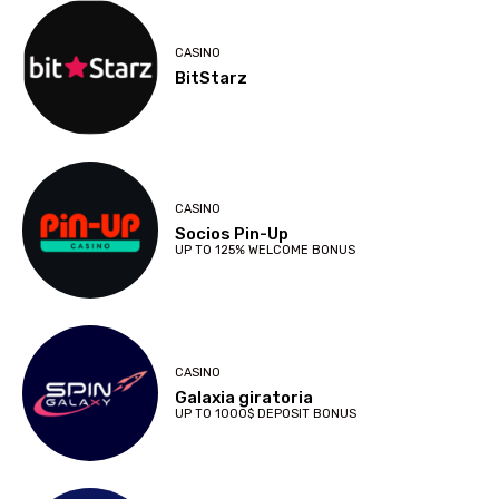
CASINO
BitStarz
CASINO
Socios Pin-Up
UP TO 125% WELCOME BONUS
CASINO
Galaxia giratoria
UP TO 1000$ DEPOSIT BONUS