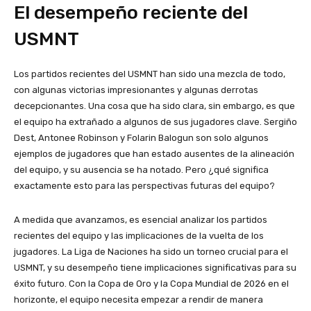
El desempeño reciente del
USMNT
Los partidos recientes del USMNT han sido una mezcla de todo,
con algunas victorias impresionantes y algunas derrotas
decepcionantes. Una cosa que ha sido clara, sin embargo, es que
el equipo ha extrañado a algunos de sus jugadores clave. Sergiño
Dest, Antonee Robinson y Folarin Balogun son solo algunos
ejemplos de jugadores que han estado ausentes de la alineación
del equipo, y su ausencia se ha notado. Pero ¿qué significa
exactamente esto para las perspectivas futuras del equipo?
A medida que avanzamos, es esencial analizar los partidos
recientes del equipo y las implicaciones de la vuelta de los
jugadores. La Liga de Naciones ha sido un torneo crucial para el
USMNT, y su desempeño tiene implicaciones significativas para su
éxito futuro. Con la Copa de Oro y la Copa Mundial de 2026 en el
horizonte, el equipo necesita empezar a rendir de manera