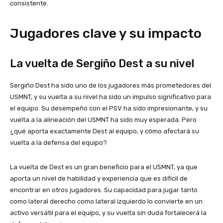
consistente.
Jugadores clave y su impacto
La vuelta de Sergiño Dest a su nivel
Sergiño Dest ha sido uno de los jugadores más prometedores del
USMNT, y su vuelta a su nivel ha sido un impulso significativo para
el equipo. Su desempeño con el PSV ha sido impresionante, y su
vuelta a la alineación del USMNT ha sido muy esperada. Pero
¿qué aporta exactamente Dest al equipo, y cómo afectará su
vuelta a la defensa del equipo?
La vuelta de Dest es un gran beneficio para el USMNT, ya que
aporta un nivel de habilidad y experiencia que es difícil de
encontrar en otros jugadores. Su capacidad para jugar tanto
como lateral derecho como lateral izquierdo lo convierte en un
activo versátil para el equipo, y su vuelta sin duda fortalecerá la