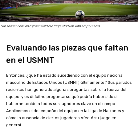
Two soccer balls on a green field in a large stadium with empty seats.
Evaluando las piezas que faltan
en el USMNT
Entonces, ¿qué ha estado sucediendo con el equipo nacional
masculino de Estados Unidos (USMNT) últimamente? Sus partidos
recientes han generado algunas preguntas sobre la fuerza del
equipo, y es difícil no preguntarse qué podría haber sido si
hubieran tenido a todos sus jugadores clave en el campo.
Analicemos el desempeño del equipo en la Liga de Naciones y
cómo la ausencia de ciertos jugadores afectó su juego en
general.