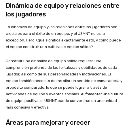
Dinámica de equipo y relaciones entre
los jugadores
La dinámica de equipo y las relaciones entre los jugadores son
cruciales para el éxito de un equipo, y el USMNT no es la
excepción. Pero ¿qué significa exactamente esto, y cómo puede
el equipo construir una cultura de equipo sólida?
Construir una dinámica de equipo sólida requiere una
comprensión profunda de las fortalezas y debilidades de cada
jugador, así como de sus personalidades y motivaciones. El
equipo también necesita desarrollar un sentido de camaradería y
propósito compartido, lo que se puede lograr a través de
actividades de equipo y eventos sociales. Al fomentar una cultura
de equipo positiva, el USMNT puede convertirse en una unidad
más cohesiva y efectiva.
Áreas para mejorar y crecer