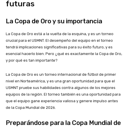
futuras
La Copa de Oro y su importancia
La Copa de Oro está a la vuelta de la esquina, y es un torneo
crucial para el USMNT. El desempeño del equipo en el torneo
tendrá implicaciones significativas para su éxito futuro, y es
esencial hacerlo bien. Pero ¿qué es exactamente la Copa de Oro,
y por qué es tan importante?
La Copa de Oro es un torneo internacional de fútbol de primer
nivel en Norteamérica, y es una gran oportunidad para que el
USMNT pruebe sus habilidades contra algunos de los mejores
equipos de la región. El torneo también es una oportunidad para
que el equipo gane experiencia valiosa y genere impulso antes
de la Copa Mundial de 2026.
Preparándose para la Copa Mundial de