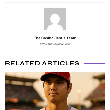
The Casino Jesus Team
https://casinojesus.com
RELATED ARTICLES