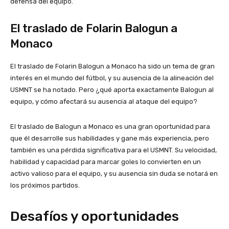
defensa del equipo.
El traslado de Folarin Balogun a
Monaco
El traslado de Folarin Balogun a Monaco ha sido un tema de gran
interés en el mundo del fútbol, y su ausencia de la alineación del
USMNT se ha notado. Pero ¿qué aporta exactamente Balogun al
equipo, y cómo afectará su ausencia al ataque del equipo?
El traslado de Balogun a Monaco es una gran oportunidad para
que él desarrolle sus habilidades y gane más experiencia, pero
también es una pérdida significativa para el USMNT. Su velocidad,
habilidad y capacidad para marcar goles lo convierten en un
activo valioso para el equipo, y su ausencia sin duda se notará en
los próximos partidos.
Desafíos y oportunidades