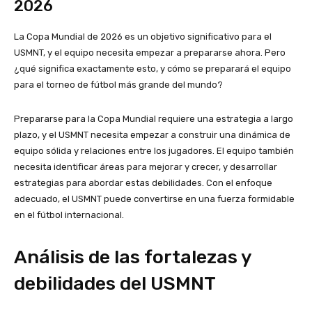
2026
La Copa Mundial de 2026 es un objetivo significativo para el
USMNT, y el equipo necesita empezar a prepararse ahora. Pero
¿qué significa exactamente esto, y cómo se preparará el equipo
para el torneo de fútbol más grande del mundo?
Prepararse para la Copa Mundial requiere una estrategia a largo
plazo, y el USMNT necesita empezar a construir una dinámica de
equipo sólida y relaciones entre los jugadores. El equipo también
necesita identificar áreas para mejorar y crecer, y desarrollar
estrategias para abordar estas debilidades. Con el enfoque
adecuado, el USMNT puede convertirse en una fuerza formidable
en el fútbol internacional.
Análisis de las fortalezas y
debilidades del USMNT