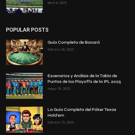
abril 4, 2025
POPULAR POSTS
Guía Completa de Bacará
febrero 20, 2025
Escenarios y Análisis de la Tabla de
Puntos de los Playoffs de la IPL 2025
mayo 19, 2025
La Guía Completa del Póker Texas
Hold’em
febrero 13, 2025