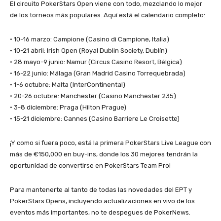
El circuito PokerStars Open viene con todo, mezclando lo mejor
de los torneos más populares. Aquí está el calendario completo:
• 10-16 marzo: Campione (Casino di Campione, Italia)
• 10-21 abril: Irish Open (Royal Dublin Society, Dublín)
• 28 mayo-9 junio: Namur (Circus Casino Resort, Bélgica)
• 16-22 junio: Málaga (Gran Madrid Casino Torrequebrada)
• 1-6 octubre: Malta (InterContinental)
• 20-26 octubre: Manchester (Casino Manchester 235)
• 3-8 diciembre: Praga (Hilton Prague)
• 15-21 diciembre: Cannes (Casino Barriere Le Croisette)
¡Y como si fuera poco, está la primera PokerStars Live League con
más de €150,000 en buy-ins, donde los 30 mejores tendrán la
oportunidad de convertirse en PokerStars Team Pro!
Para mantenerte al tanto de todas las novedades del EPT y
PokerStars Opens, incluyendo actualizaciones en vivo de los
eventos más importantes, no te despegues de PokerNews.