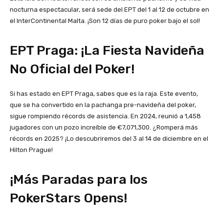
nocturna espectacular, será sede del EPT del 1 al 12 de octubre en
el InterContinental Malta. ¡Son 12 días de puro poker bajo el sol!
EPT Praga: ¡La Fiesta Navideña
No Oficial del Poker!
Si has estado en EPT Praga, sabes que es la raja. Este evento,
que se ha convertido en la pachanga pre-navideña del poker,
sigue rompiendo récords de asistencia. En 2024, reunió a 1,458
jugadores con un pozo increíble de €7,071,300. ¿Romperá más
récords en 2025? ¡Lo descubriremos del 3 al 14 de diciembre en el
Hilton Prague!
¡Más Paradas para los
PokerStars Opens!