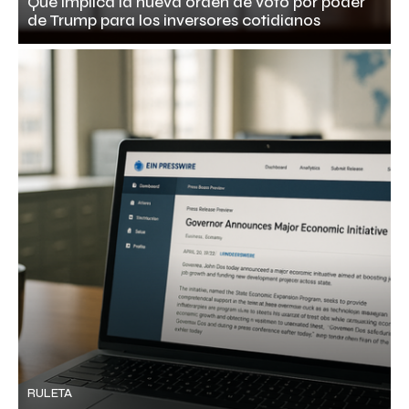
Qué implica la nueva orden de voto por poder
de Trump para los inversores cotidianos
RULETA