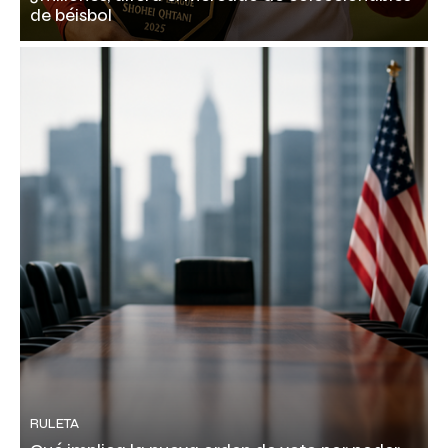
de béisbol
RULETA