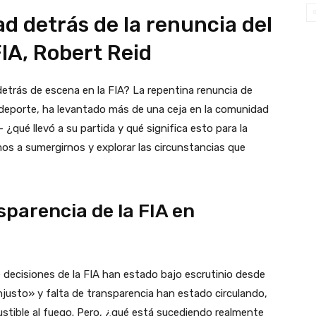
d detrás de la renuncia del
FIA, Robert Reid
trás de escena en la FIA? La repentina renuncia de
l deporte, ha levantado más de una ceja en la comunidad
qué llevó a su partida y qué significa esto para la
os a sumergirnos y explorar las circunstancias que
sparencia de la FIA en
e decisiones de la FIA han estado bajo escrutinio desde
justo» y falta de transparencia han estado circulando,
ustible al fuego. Pero, ¿qué está sucediendo realmente