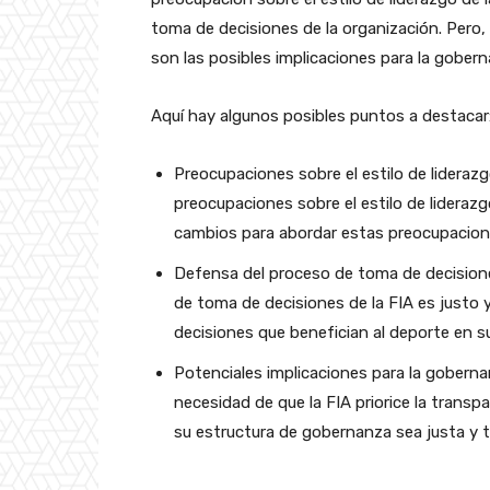
toma de decisiones de la organización. Pero,
son las posibles implicaciones para la gobern
Aquí hay algunos posibles puntos a destacar
Preocupaciones sobre el estilo de lideraz
preocupaciones sobre el estilo de liderazg
cambios para abordar estas preocupacion
Defensa del proceso de toma de decisione
de toma de decisiones de la FIA es justo 
decisiones que benefician al deporte en s
Potenciales implicaciones para la goberna
necesidad de que la FIA priorice la transp
su estructura de gobernanza sea justa y 