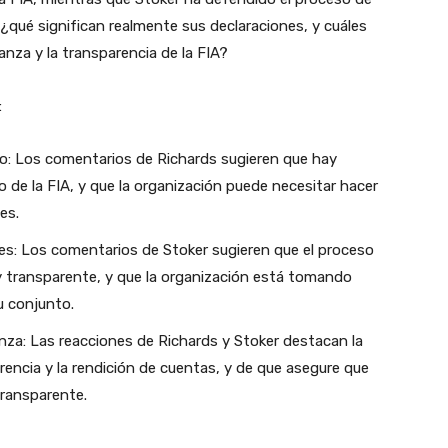
 ¿qué significan realmente sus declaraciones, y cuáles
anza y la transparencia de la FIA?
:
go: Los comentarios de Richards sugieren que hay
o de la FIA, y que la organización puede necesitar hacer
es.
s: Los comentarios de Stoker sugieren que el proceso
y transparente, y que la organización está tomando
u conjunto.
nza: Las reacciones de Richards y Stoker destacan la
arencia y la rendición de cuentas, y de que asegure que
transparente.