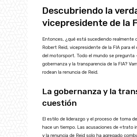
Descubriendo la verda
vicepresidente de la 
Entonces, ¿qué está sucediendo realmente de
Robert Reid, vicepresidente de la FIA para e
del motorsport. Todo el mundo se pregunta – ¿
gobernanza y la transparencia de la FIA? Vam
rodean la renuncia de Reid.
La gobernanza y la tran
cuestión
El estilo de liderazgo y el proceso de toma d
hace un tiempo. Las acusaciones de «trato in
y la renuncia de Reid solo ha agregado comb