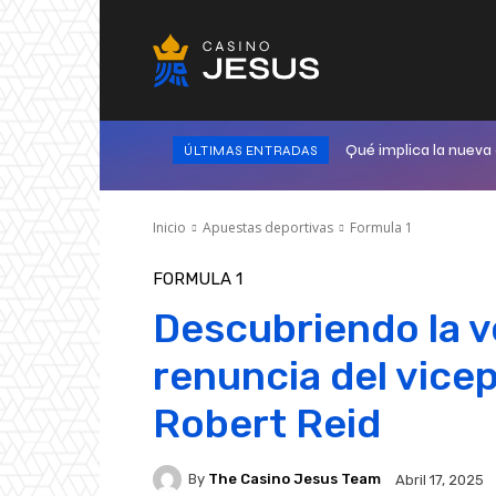
Qué implica la nueva or
EIN Presswire potenci
ÚLTIMAS ENTRADAS
Inicio
Apuestas deportivas
Formula 1
FORMULA 1
Descubriendo la v
renuncia del vicep
Robert Reid
By
The Casino Jesus Team
Abril 17, 2025