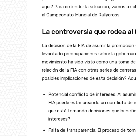
aquí? Para entender la situación, vamos a ec
al Campeonato Mundial de Rallycross.
La controversia que rodea al
La decisión de la FIA de asumir la promoció
levantado preocupaciones sobre la gobernanza
movimiento ha sido visto como una toma de p
relación de la FIA con otras series de carrer
posibles implicaciones de esta decisión? Aqu
Potencial conflicto de intereses: Al asum
FIA puede estar creando un conflicto de 
que está tomando decisiones que benefici
intereses?
Falta de transparencia: El proceso de toma