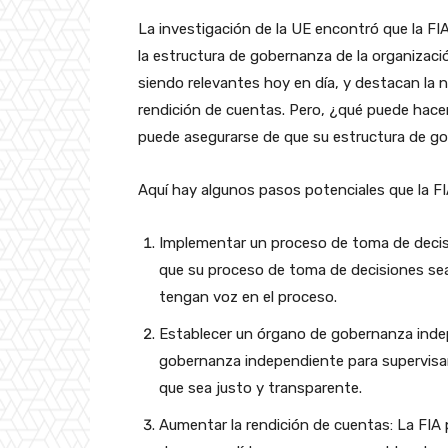
La investigación de la UE encontró que la FI
la estructura de gobernanza de la organizaci
siendo relevantes hoy en día, y destacan la ne
rendición de cuentas. Pero, ¿qué puede hace
puede asegurarse de que su estructura de g
Aquí hay algunos pasos potenciales que la FI
Implementar un proceso de toma de decis
que su proceso de toma de decisiones sea
tengan voz en el proceso.
Establecer un órgano de gobernanza indep
gobernanza independiente para supervisar
que sea justo y transparente.
Aumentar la rendición de cuentas: La FIA 