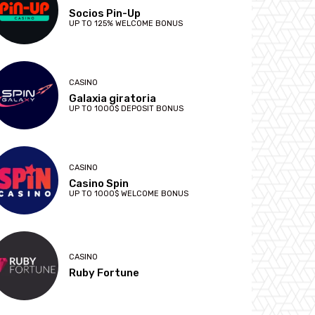
Socios Pin-Up
UP TO 125% WELCOME BONUS
CASINO
Galaxia giratoria
UP TO 1000$ DEPOSIT BONUS
CASINO
Casino Spin
UP TO 1000$ WELCOME BONUS
CASINO
Ruby Fortune