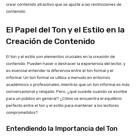
crear contenido atractivo que se ajuste a las restricciones de
contenido.
El Papel del Ton y el Estilo en la
Creación de Contenido
El ton y el estilo son elementos cruciales en la creación de
contenido. Pueden hacer o deshacer la experiencia del lector, y
es esencial entender la diferencia entre el ton formal y el
informal. Un ton formal se utiliza a menudo en entornos
académicos o profesionales, mientras que un ton informal es más
conversacional y relajado. Pero, ¿qué sucede cuando se escribe
para un público en general? ¿Cómo se encuentra el equilibrio
perfecto entre el ton y el estilo para mantener a los lectores
comprometidos?
Entendiendo la Importancia del Ton