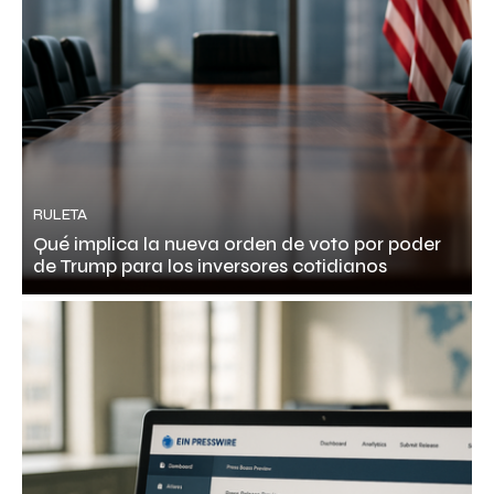
RULETA
Qué implica la nueva orden de voto por poder
de Trump para los inversores cotidianos