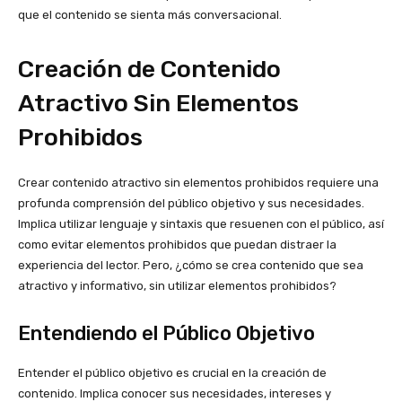
que el contenido se sienta más conversacional.
Creación de Contenido
Atractivo Sin Elementos
Prohibidos
Crear contenido atractivo sin elementos prohibidos requiere una
profunda comprensión del público objetivo y sus necesidades.
Implica utilizar lenguaje y sintaxis que resuenen con el público, así
como evitar elementos prohibidos que puedan distraer la
experiencia del lector. Pero, ¿cómo se crea contenido que sea
atractivo y informativo, sin utilizar elementos prohibidos?
Entendiendo el Público Objetivo
Entender el público objetivo es crucial en la creación de
contenido. Implica conocer sus necesidades, intereses y