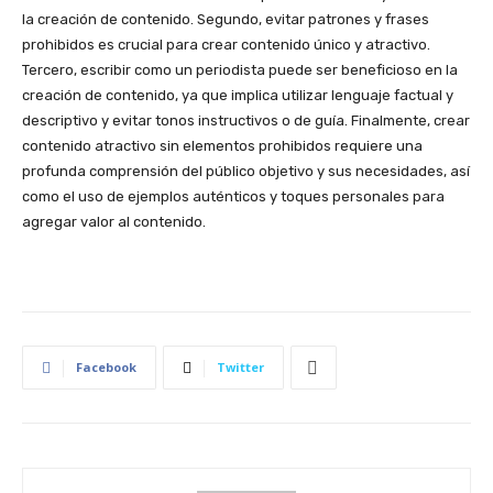
la creación de contenido. Segundo, evitar patrones y frases
prohibidos es crucial para crear contenido único y atractivo.
Tercero, escribir como un periodista puede ser beneficioso en la
creación de contenido, ya que implica utilizar lenguaje factual y
descriptivo y evitar tonos instructivos o de guía. Finalmente, crear
contenido atractivo sin elementos prohibidos requiere una
profunda comprensión del público objetivo y sus necesidades, así
como el uso de ejemplos auténticos y toques personales para
agregar valor al contenido.
Facebook
Twitter