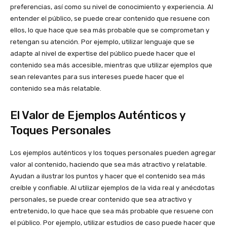
preferencias, así como su nivel de conocimiento y experiencia. Al
entender el público, se puede crear contenido que resuene con
ellos, lo que hace que sea más probable que se comprometan y
retengan su atención. Por ejemplo, utilizar lenguaje que se
adapte al nivel de expertise del público puede hacer que el
contenido sea más accesible, mientras que utilizar ejemplos que
sean relevantes para sus intereses puede hacer que el
contenido sea más relatable.
El Valor de Ejemplos Auténticos y
Toques Personales
Los ejemplos auténticos y los toques personales pueden agregar
valor al contenido, haciendo que sea más atractivo y relatable.
Ayudan a ilustrar los puntos y hacer que el contenido sea más
creíble y confiable. Al utilizar ejemplos de la vida real y anécdotas
personales, se puede crear contenido que sea atractivo y
entretenido, lo que hace que sea más probable que resuene con
el público. Por ejemplo, utilizar estudios de caso puede hacer que