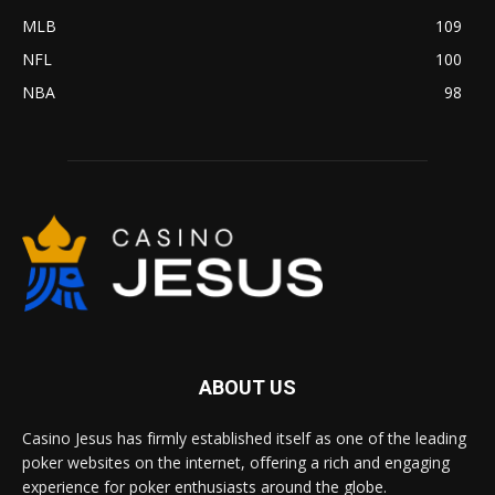
MLB
109
NFL
100
NBA
98
ABOUT US
Casino Jesus has firmly established itself as one of the leading
poker websites on the internet, offering a rich and engaging
experience for poker enthusiasts around the globe.