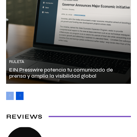
RULETA
EIN Presswire potencia tu comunicado de
prensa y amplía la visibilidad global
REVIEWS