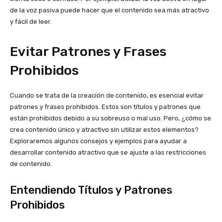
de la voz pasiva puede hacer que el contenido sea más atractivo
y fácil de leer.
Evitar Patrones y Frases
Prohibidos
Cuando se trata de la creación de contenido, es esencial evitar
patrones y frases prohibidos. Estos son títulos y patrones que
están prohibidos debido a su sobreuso o mal uso. Pero, ¿cómo se
crea contenido único y atractivo sin utilizar estos elementos?
Exploraremos algunos consejos y ejemplos para ayudar a
desarrollar contenido atractivo que se ajuste a las restricciones
de contenido.
Entendiendo Títulos y Patrones
Prohibidos