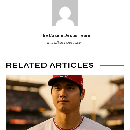
The Casino Jesus Team
https://casinojesus.com
RELATED ARTICLES