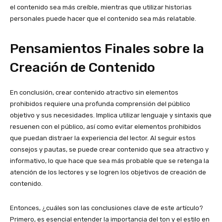
el contenido sea más creíble, mientras que utilizar historias
personales puede hacer que el contenido sea más relatable.
Pensamientos Finales sobre la
Creación de Contenido
En conclusión, crear contenido atractivo sin elementos
prohibidos requiere una profunda comprensión del público
objetivo y sus necesidades. Implica utilizar lenguaje y sintaxis que
resuenen con el público, así como evitar elementos prohibidos
que puedan distraer la experiencia del lector. Al seguir estos
consejos y pautas, se puede crear contenido que sea atractivo y
informativo, lo que hace que sea más probable que se retenga la
atención de los lectores y se logren los objetivos de creación de
contenido.
Entonces, ¿cuáles son las conclusiones clave de este artículo?
Primero, es esencial entender la importancia del ton y el estilo en