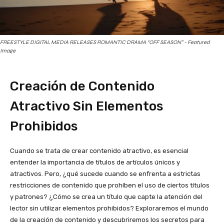
FREESTYLE DIGITAL MEDIA RELEASES ROMANTIC DRAMA “OFF SEASON” - Featured
Image
Creación de Contenido
Atractivo Sin Elementos
Prohibidos
Cuando se trata de crear contenido atractivo, es esencial
entender la importancia de títulos de artículos únicos y
atractivos. Pero, ¿qué sucede cuando se enfrenta a estrictas
restricciones de contenido que prohíben el uso de ciertos títulos
y patrones? ¿Cómo se crea un título que capte la atención del
lector sin utilizar elementos prohibidos? Exploraremos el mundo
de la creación de contenido y descubriremos los secretos para