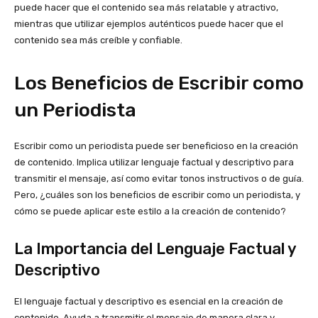
puede hacer que el contenido sea más relatable y atractivo,
mientras que utilizar ejemplos auténticos puede hacer que el
contenido sea más creíble y confiable.
Los Beneficios de Escribir como
un Periodista
Escribir como un periodista puede ser beneficioso en la creación
de contenido. Implica utilizar lenguaje factual y descriptivo para
transmitir el mensaje, así como evitar tonos instructivos o de guía.
Pero, ¿cuáles son los beneficios de escribir como un periodista, y
cómo se puede aplicar este estilo a la creación de contenido?
La Importancia del Lenguaje Factual y
Descriptivo
El lenguaje factual y descriptivo es esencial en la creación de
contenido. Ayuda a transmitir el mensaje de manera clara y