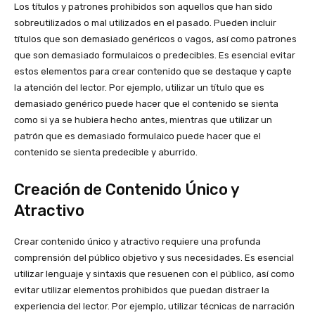
Los títulos y patrones prohibidos son aquellos que han sido
sobreutilizados o mal utilizados en el pasado. Pueden incluir
títulos que son demasiado genéricos o vagos, así como patrones
que son demasiado formulaicos o predecibles. Es esencial evitar
estos elementos para crear contenido que se destaque y capte
la atención del lector. Por ejemplo, utilizar un título que es
demasiado genérico puede hacer que el contenido se sienta
como si ya se hubiera hecho antes, mientras que utilizar un
patrón que es demasiado formulaico puede hacer que el
contenido se sienta predecible y aburrido.
Creación de Contenido Único y
Atractivo
Crear contenido único y atractivo requiere una profunda
comprensión del público objetivo y sus necesidades. Es esencial
utilizar lenguaje y sintaxis que resuenen con el público, así como
evitar utilizar elementos prohibidos que puedan distraer la
experiencia del lector. Por ejemplo, utilizar técnicas de narración