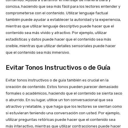
concisa, haciendo que sea más fácil para los lectores entender y
comprometerse con el contenido. Utilizar lenguaje factual
también puede ayudar a establecer la autoridad y la experiencia,
mientras que utilizar lenguaje descriptivo puede hacer que el
contenido sea más vívido y atractivo. Por ejemplo, utilizar
estadísticas y datos puede hacer que el contenido sea más
creíble, mientras que utilizar detalles sensoriales puede hacer
que el contenido sea más inmersivo.
Evitar Tonos Instructivos o de Guía
Evitar tonos instructivos o de guía también es crucial en la
creación de contenido. Estos tonos pueden parecer demasiado
formales o académicos, haciendo que el contenido se sienta seco
o aburrido. En su lugar, utilice un ton conversacional que sea
atractivo y relatable, y que haga que los lectores se sientan como
si estuvieran teniendo una conversación con usted. Por ejemplo,
utilizar preguntas retóricas puede hacer que el contenido sea
más interactivo, mientras que utilizar contracciones puede hacer