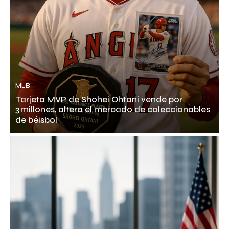
MLB
Tarjeta MVP de Shohei Ohtani vende por
3 millones, altera el mercado de coleccionables
de béisbol