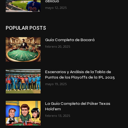
oblicuo
mayo 12, 2025
POPULAR POSTS
Guía Completa de Bacará
febrero 20, 2025
Escenarios y Análisis de la Tabla de
Puntos de los Playoffs de la IPL 2025
mayo 19, 2025
La Guía Completa del Póker Texas
Hold’em
febrero 13, 2025