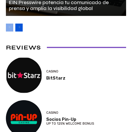
EIN Presswire potencia tu comunicado de
prensa y amplía la visibilidad global
REVIEWS
CASINO
BitStarz
CASINO
Socios Pin-Up
UP TO 125% WELCOME BONUS