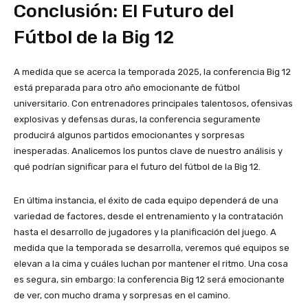
Conclusión: El Futuro del
Fútbol de la Big 12
A medida que se acerca la temporada 2025, la conferencia Big 12
está preparada para otro año emocionante de fútbol
universitario. Con entrenadores principales talentosos, ofensivas
explosivas y defensas duras, la conferencia seguramente
producirá algunos partidos emocionantes y sorpresas
inesperadas. Analicemos los puntos clave de nuestro análisis y
qué podrían significar para el futuro del fútbol de la Big 12.
En última instancia, el éxito de cada equipo dependerá de una
variedad de factores, desde el entrenamiento y la contratación
hasta el desarrollo de jugadores y la planificación del juego. A
medida que la temporada se desarrolla, veremos qué equipos se
elevan a la cima y cuáles luchan por mantener el ritmo. Una cosa
es segura, sin embargo: la conferencia Big 12 será emocionante
de ver, con mucho drama y sorpresas en el camino.