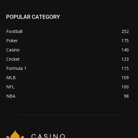
POPULAR CATEGORY
Football
252
Poker
175
Casino
140
Cricket
123
Formula 1
115
MLB
109
NFL
100
NBA
98