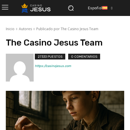
Español
Inicio
Autores
Publicado por The Casino Jesus Team
The Casino Jesus Team
27333 PUESTOS
0 COMENTARIOS
https://casinojesus.com