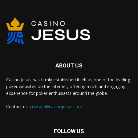
ABOUT US
Casino Jesus has firmly established itself as one of the leading
poker websites on the internet, offering a rich and engaging
experience for poker enthusiasts around the globe.
Contact us:
contact@casinojesus.com
FOLLOW US