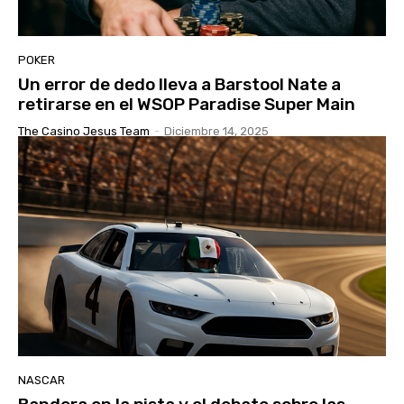
POKER
Un error de dedo lleva a Barstool Nate a
retirarse en el WSOP Paradise Super Main
The Casino Jesus Team
-
Diciembre 14, 2025
NASCAR