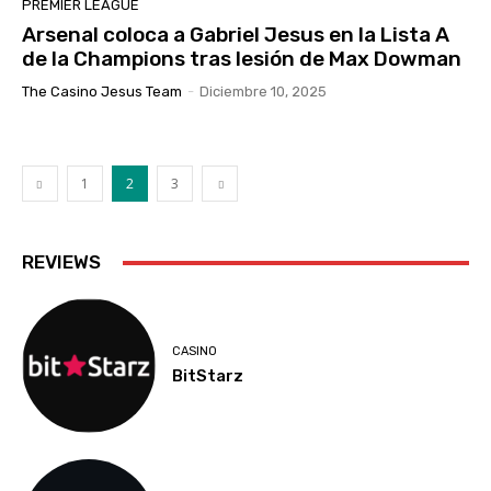
PREMIER LEAGUE
Arsenal coloca a Gabriel Jesus en la Lista A
de la Champions tras lesión de Max Dowman
The Casino Jesus Team
-
Diciembre 10, 2025
1
2
3
REVIEWS
CASINO
BitStarz