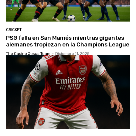
CRICKET
PSG falla en San Mamés mientras gigantes
alemanes tropiezan en la Champions League
The Casino Jesus Team
-
Diciembre 11, 2025