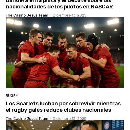
Bandera en la pista y el debate sobre las
nacionalidades de los pilotos en NASCAR
The Casino Jesus Team
-
Diciembre 13, 2025
RUGBY
Los Scarlets luchan por sobrevivir mientras
el rugby galés reduce clubes nacionales
The Casino Jesus Team
-
Diciembre 13, 2025