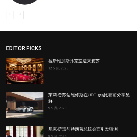
EDITOR PICKS
拉斯维加斯扑克室迎来复苏
12 5 月, 2025
茉莉·贾苏达维修斯在UFC 315比赛前分享见
解
9 5 月, 2025
尼克·萨班与特朗普总统会面引发猜测
8 5 月, 2025