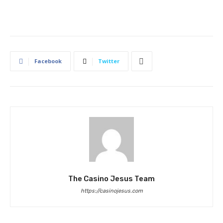
Facebook
Twitter
The Casino Jesus Team
https://casinojesus.com