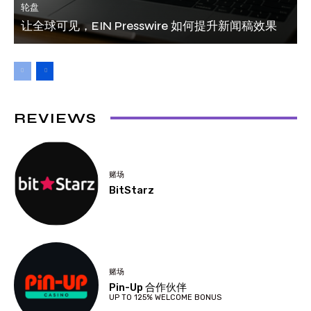
轮盘
让全球可见，EIN Presswire 如何提升新闻稿效果
REVIEWS
赌场
BitStarz
赌场
Pin-Up 合作伙伴
UP TO 125% WELCOME BONUS