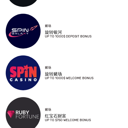
赌场
旋转银河
UP TO 1000$ DEPOSIT BONUS
赌场
旋转赌场
UP TO 1000$ WELCOME BONUS
赌场
红宝石财富
UP TO $750 WELCOME BONUS