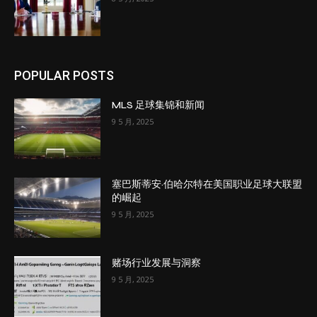
POPULAR POSTS
MLS 足球集锦和新闻
9 5 月, 2025
塞巴斯蒂安·伯哈尔特在美国职业足球大联盟
的崛起
9 5 月, 2025
赌场行业发展与洞察
9 5 月, 2025