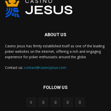
ABOUT US
Casino Jesus has firmly established itself as one of the leading
poker websites on the internet, offering a rich and engaging
experience for poker enthusiasts around the globe.
Contact us:
contact@casinojesus.com
FOLLOW US