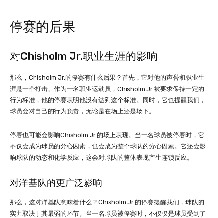
停赛的后果
对Chisholm Jr.职业生涯的影响
那么，Chisholm Jr.的停赛有什么后果？首先，它对他的声誉和职业生
涯是一个打击。作为一名职业运动员，Chisholm Jr.被要求保持一定的
行为标准，他的停赛表明他没有达到这个标准。同时，它也提醒我们，
球员会对自己的行为负责，无论是在场上还是场下。
停赛也可能会影响Chisholm Jr.的场上表现。当一名球员被停赛时，它
不仅会成为球员的分心因素，也会成为整个球队的分心因素。它还会影
响球队的动态和化学反应，这会对球队的整体表现产生连锁反应。
对洋基队的更广泛影响
那么，这对洋基队意味着什么？Chisholm Jr.的停赛提醒我们，球队的
实力取决于其最弱的环节。当一名球员被停赛时，不仅仅是球员受到了