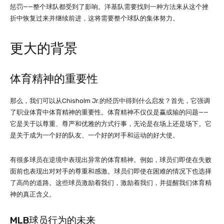
惩罚——整个球队都受到了影响。洋基队需要找到一种方法来从这个挫
折中恢复过来并继续前进，这将需要整个球队的集体努力。
更大的背景
体育精神的重要性
那么，我们可以从Chisholm Jr.的经历中得到什么启发？首先，它强调
了职业体育中体育精神的重要性。体育精神不仅仅是赢或输的问题——
它是关于以尊重、尊严和优雅的方式行事，无论是在场上还是场下。它
是关于成为一个好的队友、一个好的对手和运动的好大使。
有很多球员在逆境中表现出异常的体育精神。例如，球员们即使在失败
面前也表现出对对手的尊重和感激。球员们即使在困难的情况下也选择
了高尚的道路。这些球员激励着我们，激励着我们，并提醒我们体育精
神的真正含义。
MLB球员行为的未来