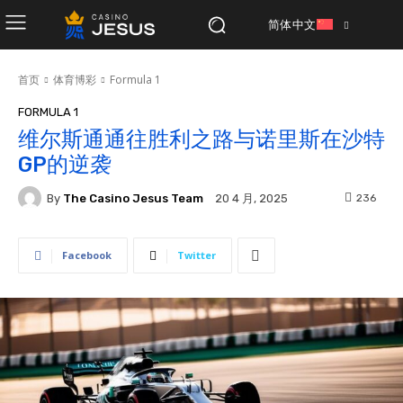
简体中文
首页
体育博彩
Formula 1
FORMULA 1
维尔斯通通往胜利之路与诺里斯在沙特
GP的逆袭
By
The Casino Jesus Team
236
20 4 月, 2025
Facebook
Twitter