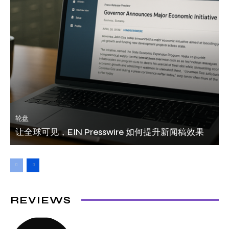
轮盘
让全球可见，EIN Presswire 如何提升新闻稿效果
REVIEWS