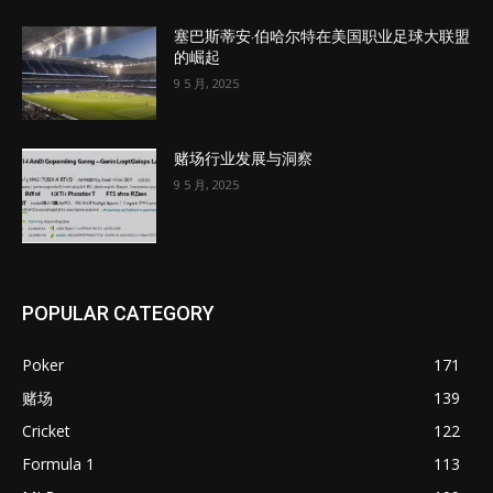
塞巴斯蒂安·伯哈尔特在美国职业足球大联盟
的崛起
9 5 月, 2025
赌场行业发展与洞察
9 5 月, 2025
POPULAR CATEGORY
Poker
171
赌场
139
Cricket
122
Formula 1
113