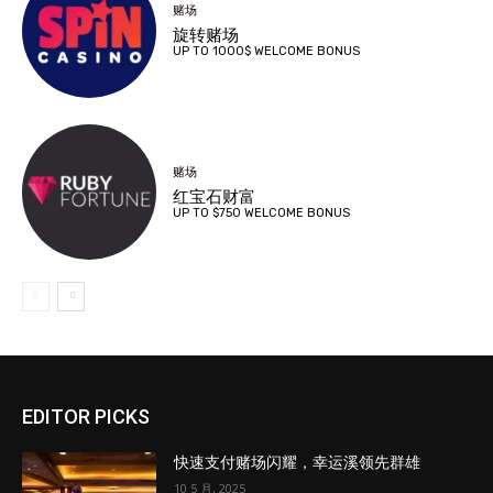
赌场
旋转赌场
UP TO 1000$ WELCOME BONUS
赌场
红宝石财富
UP TO $750 WELCOME BONUS
EDITOR PICKS
快速支付赌场闪耀，幸运溪领先群雄
10 5 月, 2025