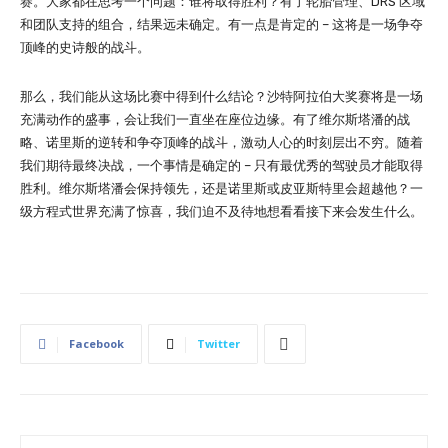
赛。大家都在思考一个问题：谁将取得胜利？有了轮胎管理、DRS 区域
和团队支持的组合，结果远未确定。有一点是肯定的 – 这将是一场争夺
顶峰的史诗般的战斗。
那么，我们能从这场比赛中得到什么结论？沙特阿拉伯大奖赛将是一场
充满动作的盛事，会让我们一直坐在座位边缘。有了维尔斯塔潘的战
略、诺里斯的逆转和争夺顶峰的战斗，激动人心的时刻层出不穷。随着
我们期待最终决战，一个事情是确定的 – 只有最优秀的驾驶员才能取得
胜利。维尔斯塔潘会保持领先，还是诺里斯或皮亚斯特里会超越他？一
级方程式世界充满了惊喜，我们迫不及待地想看看接下来会发生什么。
Facebook
Twitter