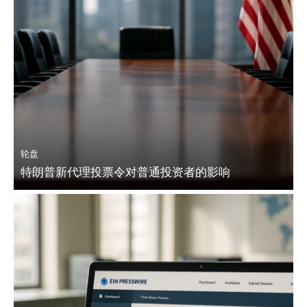
轮盘
特朗普新代理投票令对普通投资者的影响