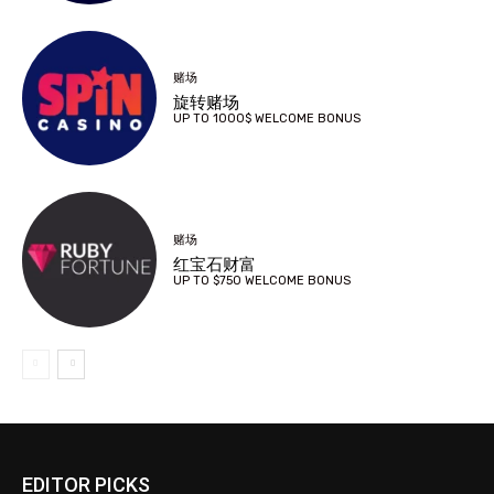
赌场
旋转赌场
UP TO 1000$ WELCOME BONUS
赌场
红宝石财富
UP TO $750 WELCOME BONUS
EDITOR PICKS