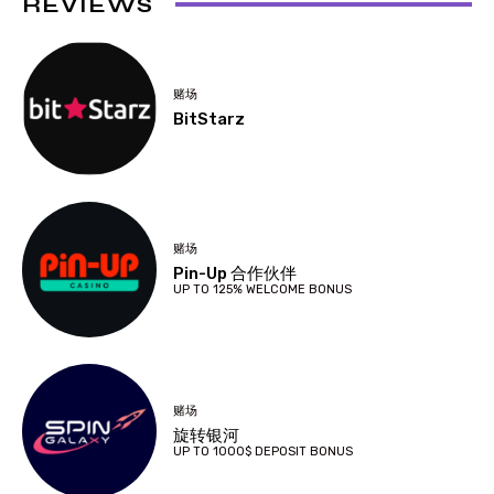
REVIEWS
赌场
BitStarz
赌场
Pin-Up 合作伙伴
UP TO 125% WELCOME BONUS
赌场
旋转银河
UP TO 1000$ DEPOSIT BONUS