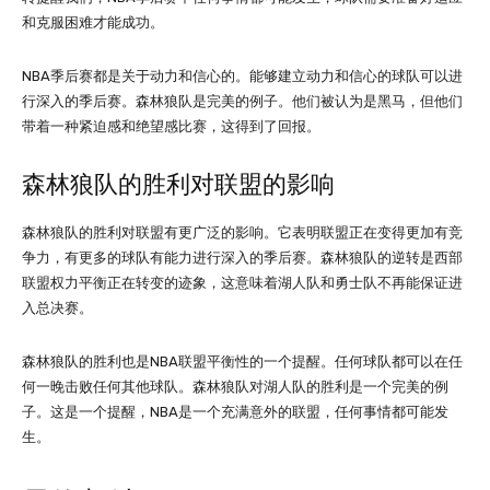
和克服困难才能成功。
NBA季后赛都是关于动力和信心的。能够建立动力和信心的球队可以进
行深入的季后赛。森林狼队是完美的例子。他们被认为是黑马，但他们
带着一种紧迫感和绝望感比赛，这得到了回报。
森林狼队的胜利对联盟的影响
森林狼队的胜利对联盟有更广泛的影响。它表明联盟正在变得更加有竞
争力，有更多的球队有能力进行深入的季后赛。森林狼队的逆转是西部
联盟权力平衡正在转变的迹象，这意味着湖人队和勇士队不再能保证进
入总决赛。
森林狼队的胜利也是NBA联盟平衡性的一个提醒。任何球队都可以在任
何一晚击败任何其他球队。森林狼队对湖人队的胜利是一个完美的例
子。这是一个提醒，NBA是一个充满意外的联盟，任何事情都可能发
生。