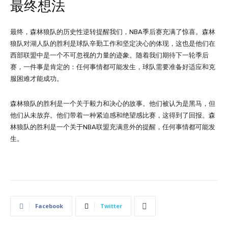
最终想法
最终，森林狼队的历史性逆转提醒我们，NBA季后赛充满了惊喜。森林
狼队对湖人队的胜利是球队辛勤工作和坚定决心的体现，这也是他们在
西部联盟中是一个不可忽视的力量的迹象。随着我们期待下一轮季后
赛，一件事是肯定的：任何事情都可能发生，球队需要准备好适应和克
服困难才能成功。
森林狼队的胜利是一个关于毅力和决心的故事。他们被认为是黑马，但
他们从未放弃。他们带着一种紧迫感和绝望感比赛，这得到了回报。森
林狼队的胜利是一个关于NBA联盟充满意外的提醒，任何事情都可能发
生。
Facebook
Twitter