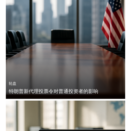
轮盘
特朗普新代理投票令对普通投资者的影响