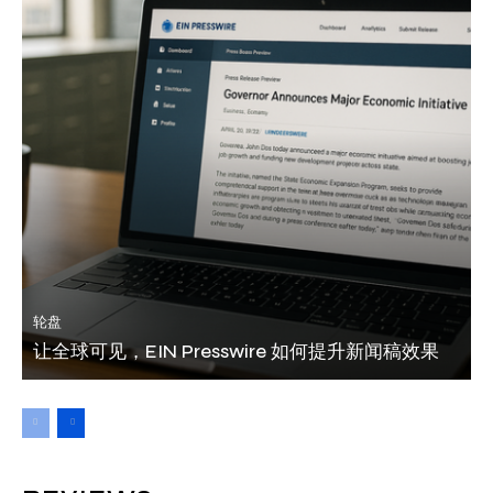
轮盘
让全球可见，EIN Presswire 如何提升新闻稿效果