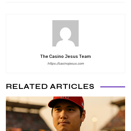
The Casino Jesus Team
https://casinojesus.com
RELATED ARTICLES