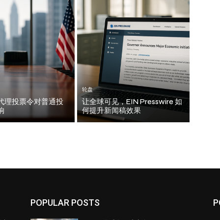
轮盘
代理投票令对普通投
让全球可见，EIN Presswire 如
响
何提升新闻稿效果
POPULAR POSTS
P