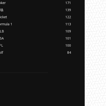
oker
171
场
139
icket
122
ormula 1
113
LB
109
BA
101
FL
100
lf
84