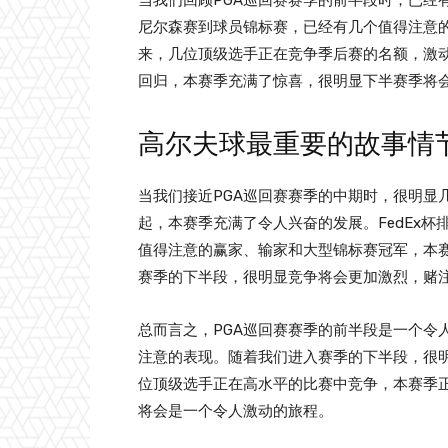
尼尔森赛到球员锦标赛，已经有几个值得注意的
来，几位顶级选手正在竞争季后赛的名额，激
回归，本赛季充满了惊喜，很明显下半赛季将
高尔夫球最重要的故事情
当我们接近PGA巡回赛赛季的中期时，很明显
起，本赛季充满了令人兴奋的发展。FedEx
值得注意的赢家、输家和大型锦标赛冠军，本
赛季的下半段，很明显竞争将会更加激烈，赌
总而言之，PGA巡回赛赛季的前半段是一个令
注意的表现。随着我们进入赛季的下半段，很
位顶级选手正在高水平的比赛中竞争，本赛季
将会是一个令人激动的旅程。