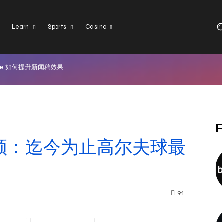
Learn
Sports
Casino
wire 如何提升新闻稿效果
顾：迄今为止高尔夫球最
91