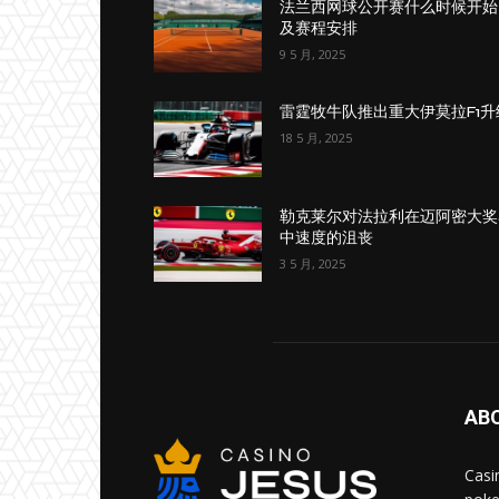
法兰西网球公开赛什么时候开始
及赛程安排
9 5 月, 2025
雷霆牧牛队推出重大伊莫拉F1升
18 5 月, 2025
勒克莱尔对法拉利在迈阿密大奖
中速度的沮丧
3 5 月, 2025
AB
Casi