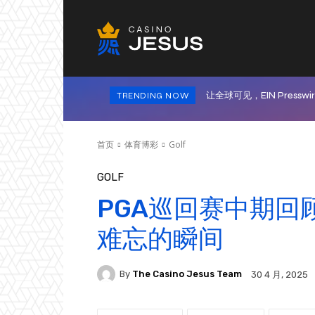
让全球可见，EIN Press
TRENDING NOW
首页
体育博彩
Golf
GOLF
PGA巡回赛中期回
难忘的瞬间
By
The Casino Jesus Team
30 4 月, 2025