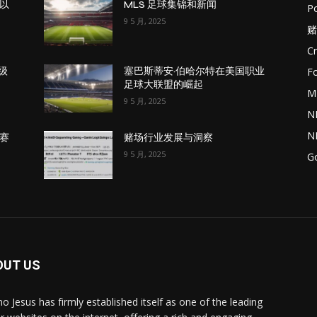
以
MLS 足球集锦和新闻
P
9 5 月, 2025
赌
Cr
F
级
塞巴斯蒂安·伯哈尔特在美国职业
足球大联盟的崛起
M
9 5 月, 2025
N
N
赛
赌场行业发展与洞察
9 5 月, 2025
Go
OUT US
no Jesus has firmly established itself as one of the leading