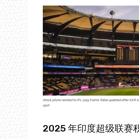
Stock photo related to IPL 2025 Points Table updated after KKR vs
spot
2025 年印度超级联