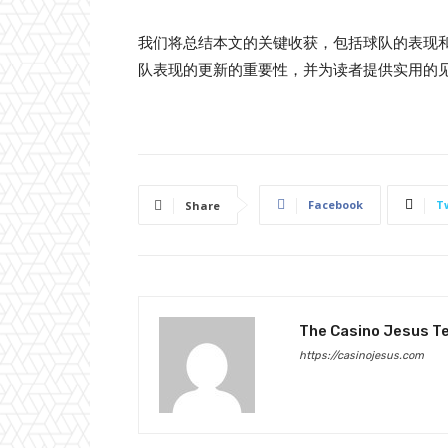
我们将总结本文的关键收获，包括球队的表现
队表现的更新的重要性，并为读者提供实用的
Facebook
T
Share
The Casino Jesus 
https://casinojesus.com