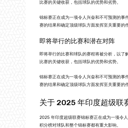
比赛的关键收获，包括球队的优势和劣势。
锦标赛正在成为一项令人兴奋和不可预测的事
赛的结果和确定顶级球队方面发挥至关重要的
即将举行的比赛和潜在对阵
即将举行的比赛和球队的赛程将被分析，以了
比赛的关键收获，包括球队的优势和劣势。
锦标赛正在成为一项令人兴奋和不可预测的事
赛的结果和确定顶级球队方面发挥至关重要的
关于 2025 年印度超级
2025 年印度超级联赛锦标赛正在成为一项
积分榜对球队和整个锦标赛都有重大影响。