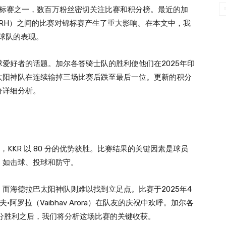
锦标赛之一，数百万粉丝密切关注比赛和积分榜。最近的加
SRH）之间的比赛对锦标赛产生了重大影响。在本文中，我
析球队的表现。
爱好者的话题。加尔各答骑士队的胜利使他们在2025年印
太阳神队在连续输掉三场比赛后跌至最后一位。更新的积分
分详细分析。
赛，KKR 以 80 分的优势获胜。比赛结果的关键因素是球员
，如击球、投球和防守。
而海德拉巴太阳神队则难以找到立足点。比赛于2025年4
罗拉（Vaibhav Arora）在队友的庆祝中欢呼。加尔各
分胜利之后，我们将分析这场比赛的关键收获。