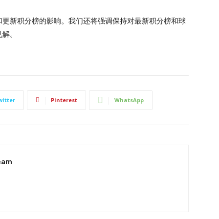
和更新积分榜的影响。我们还将强调保持对最新积分榜和球
见解。
witter
Pinterest
WhatsApp
Team