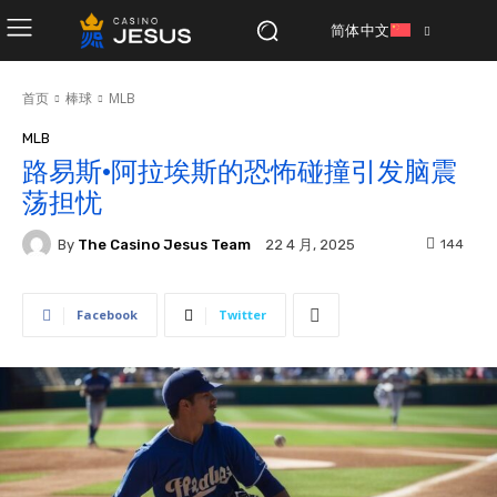
简体中文
首页
棒球
MLB
MLB
路易斯·阿拉埃斯的恐怖碰撞引发脑震
荡担忧
By
The Casino Jesus Team
144
22 4 月, 2025
Facebook
Twitter