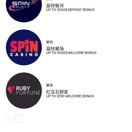
旋转银河
UP TO 1000$ DEPOSIT BONUS
赌场
旋转赌场
UP TO 1000$ WELCOME BONUS
赌场
红宝石财富
UP TO $750 WELCOME BONUS