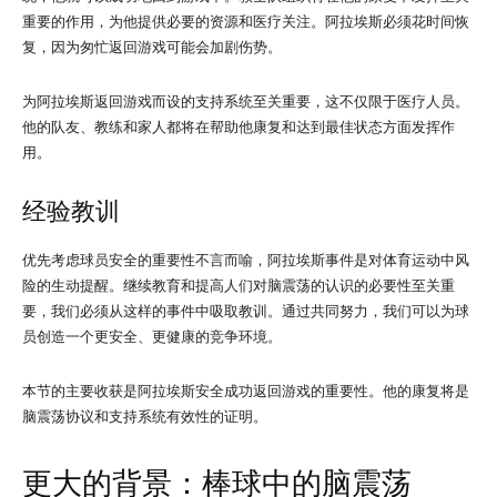
重要的作用，为他提供必要的资源和医疗关注。阿拉埃斯必须花时间恢
复，因为匆忙返回游戏可能会加剧伤势。
为阿拉埃斯返回游戏而设的支持系统至关重要，这不仅限于医疗人员。
他的队友、教练和家人都将在帮助他康复和达到最佳状态方面发挥作
用。
经验教训
优先考虑球员安全的重要性不言而喻，阿拉埃斯事件是对体育运动中风
险的生动提醒。继续教育和提高人们对脑震荡的认识的必要性至关重
要，我们必须从这样的事件中吸取教训。通过共同努力，我们可以为球
员创造一个更安全、更健康的竞争环境。
本节的主要收获是阿拉埃斯安全成功返回游戏的重要性。他的康复将是
脑震荡协议和支持系统有效性的证明。
更大的背景：棒球中的脑震荡