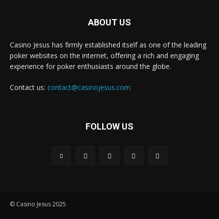
ABOUT US
Casino Jesus has firmly established itself as one of the leading
poker websites on the internet, offering a rich and engaging
experience for poker enthusiasts around the globe.
Contact us:
contact@casinojesus.com
FOLLOW US
© Casino Jesus 2025