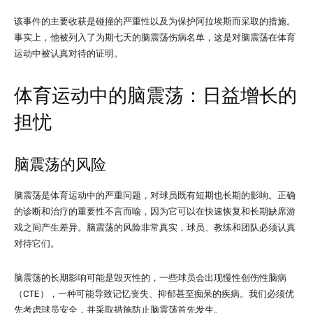
该事件的主要收获是碰撞的严重性以及为保护阿拉埃斯而采取的措施。
事实上，他被列入了为期七天的脑震荡伤病名单，这是对脑震荡在体育
运动中被认真对待的证明。
体育运动中的脑震荡：日益增长的
担忧
脑震荡的风险
脑震荡是体育运动中的严重问题，对球员既有短期也长期的影响。正确
的诊断和治疗的重要性不言而喻，因为它可以在快速恢复和长期缺席游
戏之间产生差异。脑震荡的风险非常真实，球员、教练和团队必须认真
对待它们。
脑震荡的长期影响可能是毁灭性的，一些球员会出现慢性创伤性脑病
（CTE），一种可能导致记忆丧失、抑郁甚至痴呆的疾病。我们必须优
先考虑球员安全，并采取措施防止脑震荡首先发生。