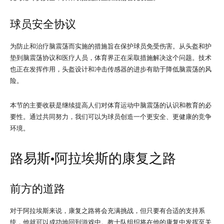
球员安全协议
为防止和治疗脑震荡而实施的措施旨在保护球员免受伤害。从头盔和护
垫到脑震荡协议和医疗人员，体育界正在采取措施解决这个问题。技术
也正在发挥作用，头盔设计和冲击传感器的进步有助于降低脑震荡的风
险。
本节的主要收获是继续提高人们对体育运动中脑震荡的认识和教育的必
要性。通过共同努力，我们可以为球员创造一个更安全、更健康的竞争
环境。
路易斯·阿拉埃斯的康复之路
前方的道路
对于阿拉埃斯来说，康复之路将会充满挑战，但只要有合适的支持系
统，他就可以成功地回到游戏中。教士队组织将在他的康复中发挥至关