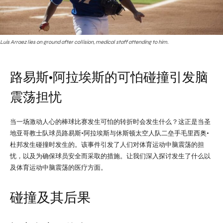
Luis Arraez lies on ground after collision, medical staff attending to him.
路易斯·阿拉埃斯的可怕碰撞引发脑
震荡担忧
当一场激动人心的棒球比赛发生可怕的转折时会发生什么？这正是当圣
地亚哥教士队球员路易斯·阿拉埃斯与休斯顿太空人队二垒手毛里西奥·
杜邦发生碰撞时发生的。该事件引发了人们对体育运动中脑震荡的担
忧，以及为确保球员安全而采取的措施。让我们深入探讨发生了什么以
及体育运动中脑震荡的医疗方面。
碰撞及其后果