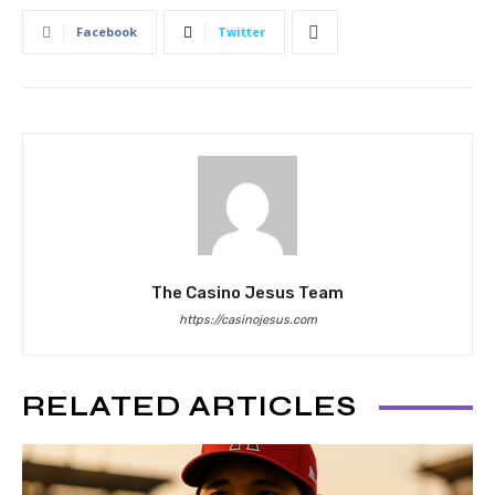
Facebook
Twitter
The Casino Jesus Team
https://casinojesus.com
RELATED ARTICLES