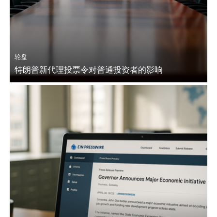
轮盘
特朗普新代理投票令对普通投资者的影响