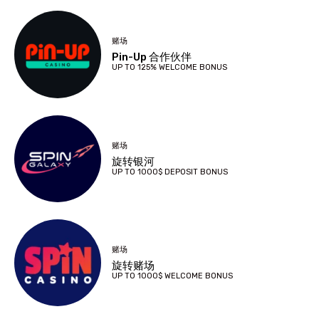
赌场
Pin-Up 合作伙伴
UP TO 125% WELCOME BONUS
赌场
旋转银河
UP TO 1000$ DEPOSIT BONUS
赌场
旋转赌场
UP TO 1000$ WELCOME BONUS