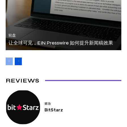
轮盘
让全球可见，EIN Presswire 如何提升新闻稿效果
REVIEWS
赌场
BitStarz