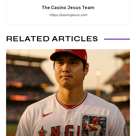
The Casino Jesus Team
https://casinojesus.com
RELATED ARTICLES