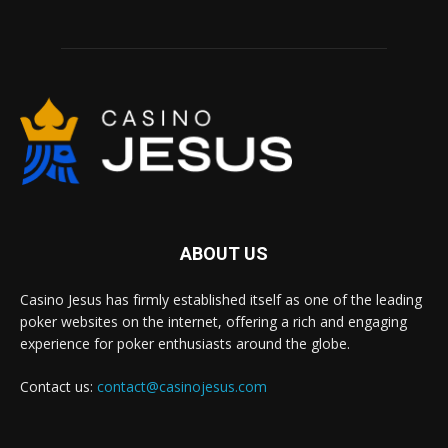
ABOUT US
Casino Jesus has firmly established itself as one of the leading
poker websites on the internet, offering a rich and engaging
experience for poker enthusiasts around the globe.
Contact us:
contact@casinojesus.com