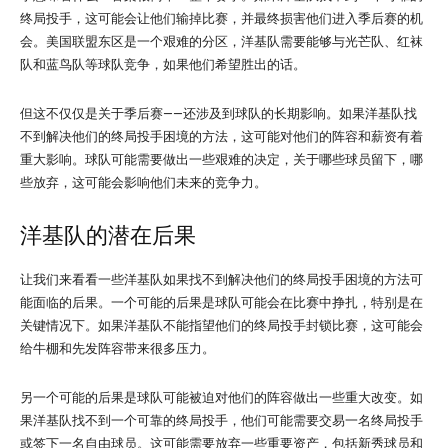
终局投手，这可能会让他们输掉比赛，并最终损害他们进入季后赛的机
会。美国联盟东区是一个艰难的分区，洋基队需要能够与光芒队、红袜
队和蓝鸟队等球队竞争，如果他们希望胜出的话。
但这不仅仅是关于季后赛——还涉及到球队的长期影响。如果洋基队找
不到解决他们的终局投手困境的方法，这可能对他们的阵容和薪资有着
重大影响。球队可能需要做出一些艰难的决定，关于哪些球员留下，哪
些放弃，这可能会影响他们未来的竞争力。
洋基队的潜在后果
让我们来看看一些洋基队如果找不到解决他们的终局投手困境的方法可
能面临的后果。一个可能的后果是球队可能会在比赛中挣扎，特别是在
关键情况下。如果洋基队不能指望他们的终局投手封锁比赛，这可能会
给牛棚和先发阵容带来很多压力。
另一个可能的后果是球队可能被迫对他们的阵容做出一些重大改变。如
果洋基队找不到一个可靠的终局投手，他们可能需要交易一名终局投手
或签下一名自由球员。这可能需要放弃一些重要资产，包括新秀球员和