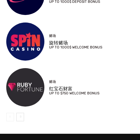
UP TO 1000$ DEPOSIT BONUS
赌场
旋转赌场
UP TO 1000$ WELCOME BONUS
赌场
红宝石财富
UP TO $750 WELCOME BONUS