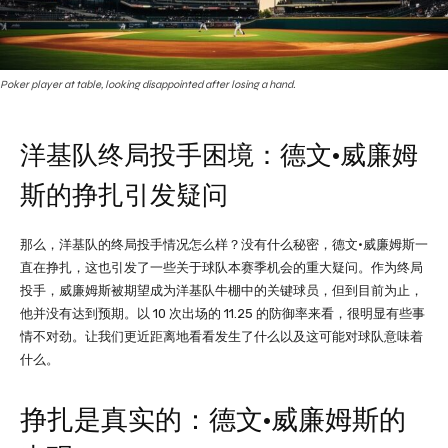
Poker player at table, looking disappointed after losing a hand.
洋基队终局投手困境：德文·威廉姆
斯的挣扎引发疑问
那么，洋基队的终局投手情况怎么样？没有什么秘密，德文·威廉姆斯一
直在挣扎，这也引发了一些关于球队本赛季机会的重大疑问。作为终局
投手，威廉姆斯被期望成为洋基队牛棚中的关键球员，但到目前为止，
他并没有达到预期。以 10 次出场的 11.25 的防御率来看，很明显有些事
情不对劲。让我们更近距离地看看发生了什么以及这可能对球队意味着
什么。
挣扎是真实的：德文·威廉姆斯的