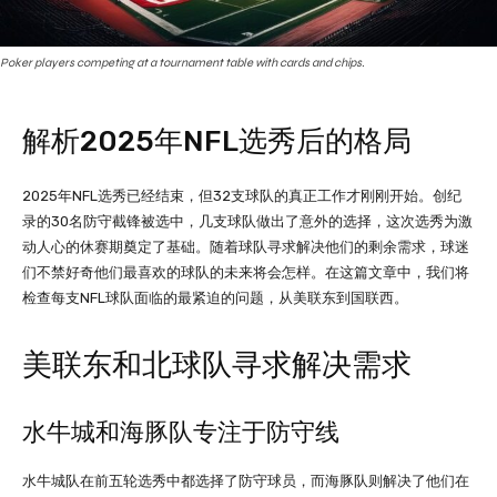
Poker players competing at a tournament table with cards and chips.
解析2025年NFL选秀后的格局
2025年NFL选秀已经结束，但32支球队的真正工作才刚刚开始。创纪
录的30名防守截锋被选中，几支球队做出了意外的选择，这次选秀为激
动人心的休赛期奠定了基础。随着球队寻求解决他们的剩余需求，球迷
们不禁好奇他们最喜欢的球队的未来将会怎样。在这篇文章中，我们将
检查每支NFL球队面临的最紧迫的问题，从美联东到国联西。
美联东和北球队寻求解决需求
水牛城和海豚队专注于防守线
水牛城队在前五轮选秀中都选择了防守球员，而海豚队则解决了他们在