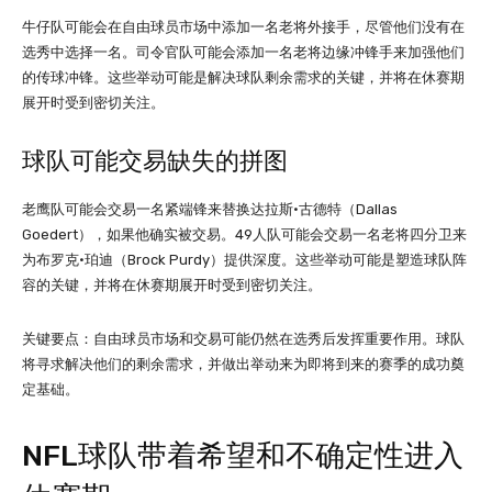
牛仔队可能会在自由球员市场中添加一名老将外接手，尽管他们没有在
选秀中选择一名。司令官队可能会添加一名老将边缘冲锋手来加强他们
的传球冲锋。这些举动可能是解决球队剩余需求的关键，并将在休赛期
展开时受到密切关注。
球队可能交易缺失的拼图
老鹰队可能会交易一名紧端锋来替换达拉斯·古德特（Dallas
Goedert），如果他确实被交易。49人队可能会交易一名老将四分卫来
为布罗克·珀迪（Brock Purdy）提供深度。这些举动可能是塑造球队阵
容的关键，并将在休赛期展开时受到密切关注。
关键要点：自由球员市场和交易可能仍然在选秀后发挥重要作用。球队
将寻求解决他们的剩余需求，并做出举动来为即将到来的赛季的成功奠
定基础。
NFL球队带着希望和不确定性进入