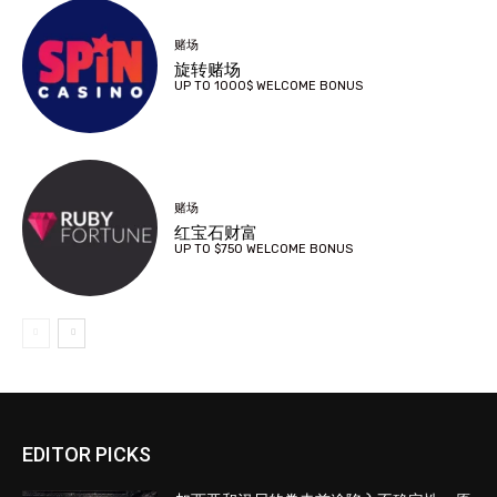
赌场
旋转赌场
UP TO 1000$ WELCOME BONUS
赌场
红宝石财富
UP TO $750 WELCOME BONUS
EDITOR PICKS