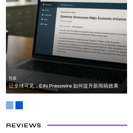
轮盘
让全球可见，EIN Presswire 如何提升新闻稿效果
REVIEWS