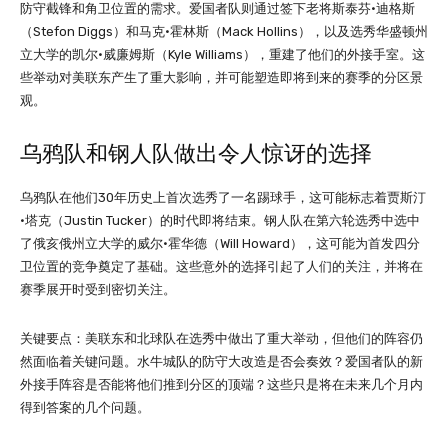
防守截锋和角卫位置的需求。爱国者队则通过签下老将斯泰芬·迪格斯
（Stefon Diggs）和马克·霍林斯（Mack Hollins），以及选秀华盛顿州
立大学的凯尔·威廉姆斯（Kyle Williams），重建了他们的外接手室。这
些举动对美联东产生了重大影响，并可能塑造即将到来的赛季的分区景
观。
乌鸦队和钢人队做出令人惊讶的选择
乌鸦队在他们30年历史上首次选秀了一名踢球手，这可能标志着贾斯汀
·塔克（Justin Tucker）的时代即将结束。钢人队在第六轮选秀中选中
了俄亥俄州立大学的威尔·霍华德（Will Howard），这可能为首发四分
卫位置的竞争奠定了基础。这些意外的选择引起了人们的关注，并将在
赛季展开时受到密切关注。
关键要点：美联东和北球队在选秀中做出了重大举动，但他们的阵容仍
然面临着关键问题。水牛城队的防守大改造是否会奏效？爱国者队的新
外接手阵容是否能将他们推到分区的顶端？这些只是将在未来几个月内
得到答案的几个问题。