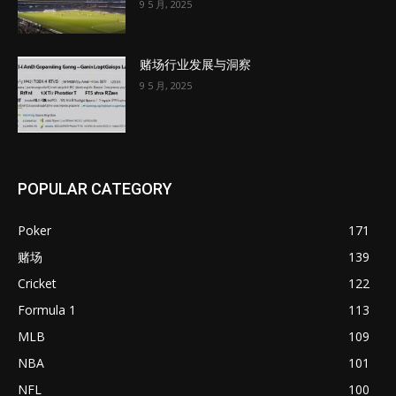
9 5 月, 2025
赌场行业发展与洞察
9 5 月, 2025
POPULAR CATEGORY
Poker
171
赌场
139
Cricket
122
Formula 1
113
MLB
109
NBA
101
NFL
100