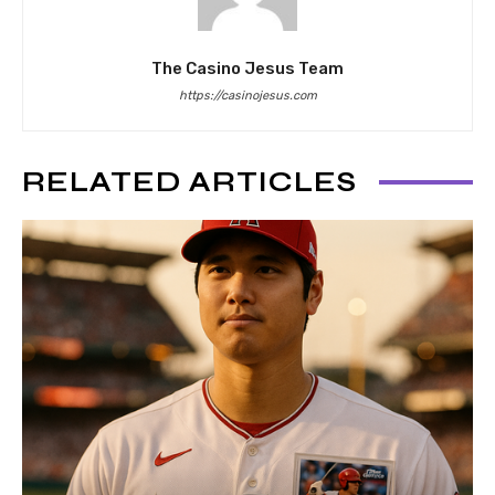
The Casino Jesus Team
https://casinojesus.com
RELATED ARTICLES