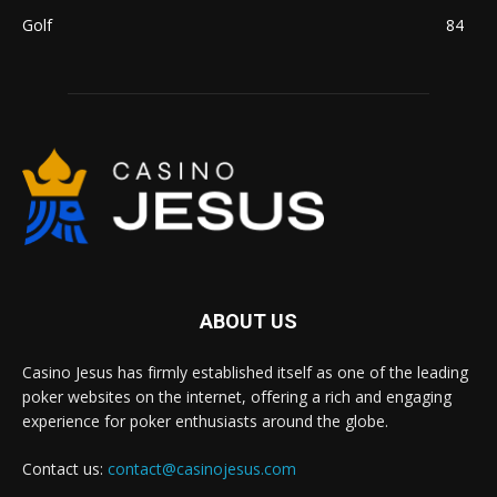
Golf
84
ABOUT US
Casino Jesus has firmly established itself as one of the leading
poker websites on the internet, offering a rich and engaging
experience for poker enthusiasts around the globe.
Contact us:
contact@casinojesus.com