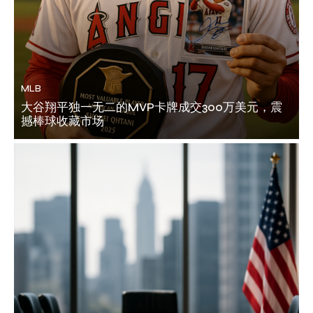
MLB
大谷翔平独一无二的MVP卡牌成交300万美元，震
撼棒球收藏市场