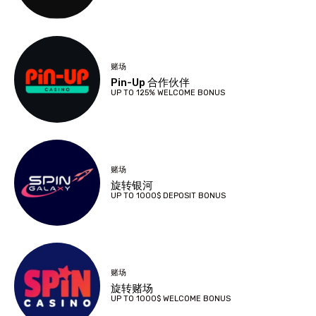
赌场
Pin-Up 合作伙伴
UP TO 125% WELCOME BONUS
赌场
旋转银河
UP TO 1000$ DEPOSIT BONUS
赌场
旋转赌场
UP TO 1000$ WELCOME BONUS