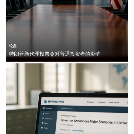
轮盘
特朗普新代理投票令对普通投资者的影响