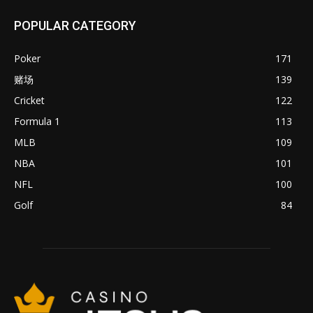
POPULAR CATEGORY
Poker
171
赌场
139
Cricket
122
Formula 1
113
MLB
109
NBA
101
NFL
100
Golf
84