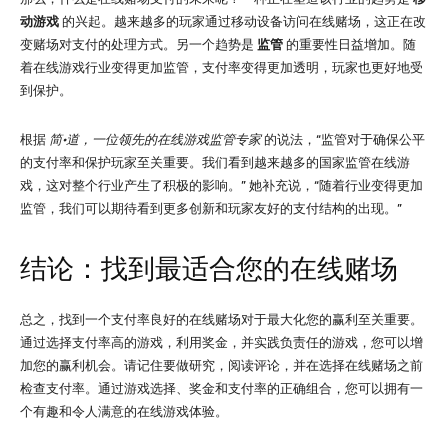
动游戏
的兴起。越来越多的玩家通过移动设备访问在线赌场，这正在改
变赌场对支付的处理方式。另一个趋势是
监管
的重要性日益增加。随
着在线游戏行业变得更加监管，支付率变得更加透明，玩家也更好地受
到保护。
根据
简·道，一位领先的在线游戏监管专家
的说法，“监管对于确保公平
的支付率和保护玩家至关重要。我们看到越来越多的国家监管在线游
戏，这对整个行业产生了积极的影响。” 她补充说，“随着行业变得更加
监管，我们可以期待看到更多创新和玩家友好的支付结构的出现。”
结论：找到最适合您的在线赌场
总之，找到一个支付率良好的在线赌场对于最大化您的赢利至关重要。
通过选择支付率高的游戏，利用奖金，并实践负责任的游戏，您可以增
加您的赢利机会。请记住要做研究，阅读评论，并在选择在线赌场之前
检查支付率。通过游戏选择、奖金和支付率的正确组合，您可以拥有一
个有趣和令人满意的在线游戏体验。