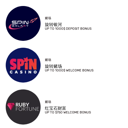
赌场
旋转银河
UP TO 1000$ DEPOSIT BONUS
赌场
旋转赌场
UP TO 1000$ WELCOME BONUS
赌场
红宝石财富
UP TO $750 WELCOME BONUS