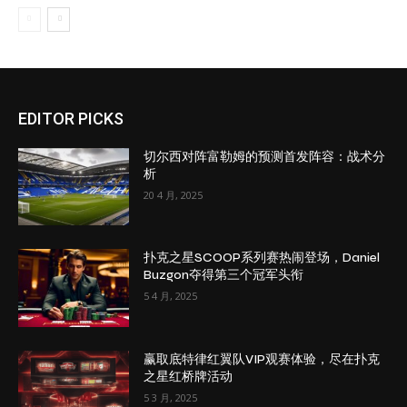
EDITOR PICKS
切尔西对阵富勒姆的预测首发阵容：战术分
析
20 4 月, 2025
扑克之星SCOOP系列赛热闹登场，Daniel
Buzgon夺得第三个冠军头衔
5 4 月, 2025
赢取底特律红翼队VIP观赛体验，尽在扑克
之星红桥牌活动
5 3 月, 2025