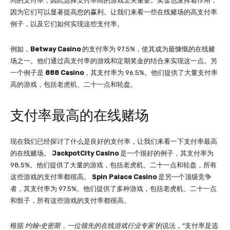
同的支付率，因此选择支付率高的游戏至关重要。奖金也发挥着作用，
因为它们可以显著提高您的赢利。让我们来看一些在线赌场的高支付率
例子，以及它们如何实现这些支付率。
例如，
Betway Casino
的支付率为 97.5%，使其成为最慷慨的在线赌
场之一。他们通过高支付率的游戏和定期奖金的结合来实现这一点。另
一个例子是
888 Casino
，其支付率为 96.5%。他们提供了大量支付率
高的游戏，包括老虎机、二十一点和轮盘。
支付率最高的在线赌场
现在我们已经探讨了什么是良好的支付率，让我们来看一下支付率最高
的在线赌场。
JackpotCity Casino
是一个很好的例子，其支付率为
98.5%。他们提供了大量的游戏，包括老虎机、二十一点和轮盘，所有
这些游戏的支付率都很高。
Spin Palace Casino
是另一个顶级竞争
者，其支付率为 97.5%。他们提供了多种游戏，包括老虎机、二十一点
和骰子，所有这些游戏的支付率都很高。
根据
约翰·史密斯，一位领先的在线游戏行业专家
的说法，“支付率是选